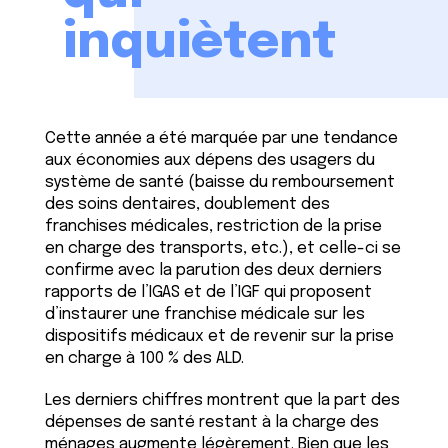
inquiètent
Cette année a été marquée par une tendance
aux économies aux dépens des usagers du
système de santé (baisse du remboursement
des soins dentaires, doublement des
franchises médicales, restriction de la prise
en charge des transports, etc.), et celle-ci se
confirme avec la parution des deux derniers
rapports de l’IGAS et de l’IGF qui proposent
d’instaurer une franchise médicale sur les
dispositifs médicaux et de revenir sur la prise
en charge à 100 % des ALD.
Les derniers chiffres montrent que la part des
dépenses de santé restant à la charge des
ménages augmente légèrement. Bien que les