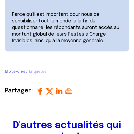
Parce qu’il est important pour nous de
sensibiliser tout le monde, à la fin du
questionnaire, les répondants auront accès au
montant global de leurs Restes à Charge
Invisibles, ainsi qu’à la moyenne générale.
Mots-clés
Enquêtes
Partager :
D'autres actualités qui