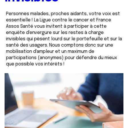
Personnes malades, proches aidants, votre voix est
essentielle ! La Ligue contre le cancer et France
Assos Santé vous invitent à participer à cette
enquête d'envergure sur les restes à charge
invisibles qui pèsent lourd sur le portefeuille et sur la
santé des usagers. Nous comptons donc sur une
mobilisation d'ampleur et un maximum de
participations (anonymes) pour défendre du mieux
que possible vos intérêts !