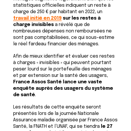
statistiques officielles indiquent un reste à
charge de 250 € par habitant en 2022, un
travail initié en 2019
sur les restes à
charge invisibles
a révélé que de
nombreuses dépenses non remboursées ne
sont pas comptabilisées, ce qui sous-estime
le réel fardeau financier des ménages.
Afin de mieux identifier et évaluer ces restes
à charges « invisibles » qui peuvent pourtant
peser lourd sur le portefeuille des ménages
et par extension sur la santé des usagers,
France Assos Santé lance une vaste
enquête auprès des usagers du système
de santé
.
Les résultats de cette enquête seront
présentés lors de la journée Nationale
Assurance maladie organisée par France Assos
Santé, la FNATH et l’UNAF, qui se tiendra
le 27