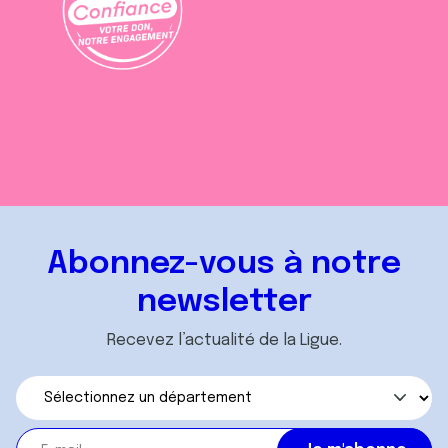
Abonnez-vous à notre
newsletter
Recevez l’actualité de la Ligue.