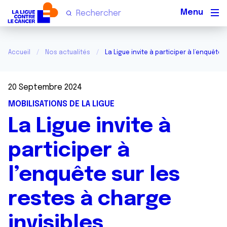
Men
Accueil
Nos actualités
La Ligue invite à participer à l’enquête 
20 Septembre 2024
MOBILISATIONS DE LA LIGUE
La Ligue invite à
participer à
l’enquête sur les
restes à charge
invisibles