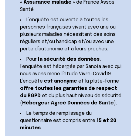
« Assurance maladie »
de France Assos
Santé.
L’enquête est ouverte à toutes les
personnes françaises vivant avec une ou
plusieurs maladies nécessitant des soins
réguliers et/ou handicap et/ou avec une
perte d’autonomie et à leurs proches.
Pour
la sécurité des données
,
l’enquête est hébergée par Sanoïa avec qui
nous avons mené l’étude Vivre-Covid19.
L’enquête
est anonyme
et la plate-forme
offre toutes les garanties de respect
du RGPD
et du plus haut niveau de sécurité
(
Hébergeur Agréé Données de Santé
).
Le temps de remplissage du
questionnaire est compris entre
15 et 20
minutes
.