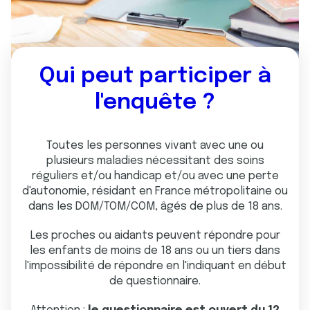
Qui peut participer à
l'enquête ?
Toutes les personnes vivant avec une ou
plusieurs maladies nécessitant des soins
réguliers et/ou handicap et/ou avec une perte
d'autonomie, résidant en France métropolitaine ou
dans les DOM/TOM/COM, âgés de plus de 18 ans.
Les proches ou aidants peuvent répondre pour
les enfants de moins de 18 ans ou un tiers dans
l'impossibilité de répondre en l'indiquant en début
de questionnaire.