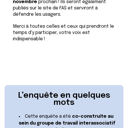
novembre
prochain ! Ils seront également
publiés sur le site de FAS et serviront à
défendre les usagers.
Merci à toutes celles et ceux qui prendront le
temps d'y participer, votre voix est
indispensable !
L’enquête en quelques
mots
Cette enquête
a été
co-construite au
sein du groupe de travail interassociatif