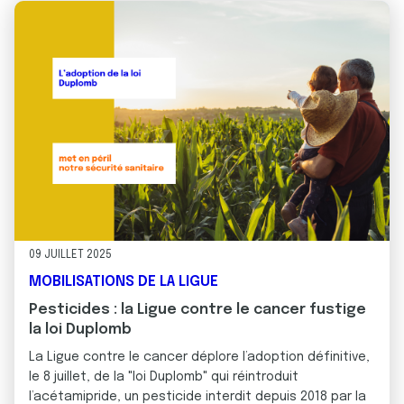
09 JUILLET 2025
MOBILISATIONS DE LA LIGUE
Pesticides : la Ligue contre le cancer fustige
la loi Duplomb
La Ligue contre le cancer déplore l’adoption définitive,
le 8 juillet, de la "loi Duplomb" qui réintroduit
l’acétamipride, un pesticide interdit depuis 2018 par la