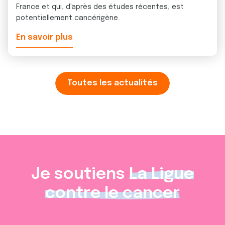
France et qui, d'après des études récentes, est
potentiellement cancérigène.
En savoir plus
Toutes les actualités
Je soutiens
La Ligue
contre le cancer