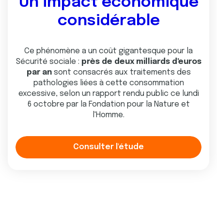
Un impact économique
considérable
Ce phénomène a un coût gigantesque pour la
Sécurité sociale :
près de deux milliards d'euros
par an
sont consacrés aux traitements des
pathologies liées à cette consommation
excessive, selon un rapport rendu public ce lundi
6 octobre par la Fondation pour la Nature et
l'Homme.
Consulter l'étude