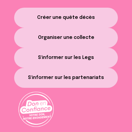
Créer une quête décès
Organiser une collecte
S'informer sur les Legs
S'informer sur les partenariats