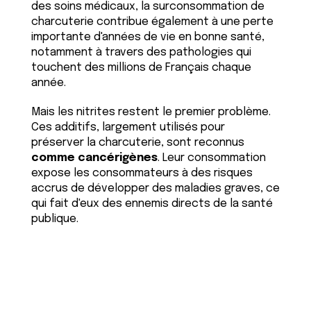
des soins médicaux, la surconsommation de
charcuterie contribue également à une perte
importante d'années de vie en bonne santé,
notamment à travers des pathologies qui
touchent des millions de Français chaque
année.
Mais les nitrites restent le premier problème.
Ces additifs, largement utilisés pour
préserver la charcuterie, sont reconnus
comme cancérigènes
. Leur consommation
expose les consommateurs à des risques
accrus de développer des maladies graves, ce
qui fait d'eux des ennemis directs de la santé
publique.