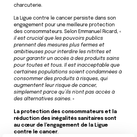
charcuterie.
La Ligue contre le cancer persiste dans son
engagement pour une meilleure protection
des consommateurs. Selon Emmanuel Ricard, «
il est crucial que les pouvoirs publics
prennent des mesures plus fermes et
ambitieuses pour interdire les nitrites et
pour garantir un accès à des produits sains
pour toutes et tous. Il est inacceptable que
certaines populations soient condamnées à
consommer des produits à risques, qui
augmentent leur risque de cancer,
simplement parce qu’ils n'ont pas accès à
des alternatives saines
. »
La protection des consommateurs et la
réduction des inégalités sanitaires sont
au cœur de l’engagement de la Ligue
contre le cancer
.