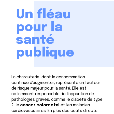
Un fléau
pour la
santé
publique
La charcuterie, dont la consommation
continue d'augmenter, représente un facteur
de risque majeur pour la santé. Elle est
notamment responsable de l’apparition de
pathologies graves, comme le diabète de type
2, le
cancer colorectal
et les maladies
cardiovasculaires. En plus des coûts directs