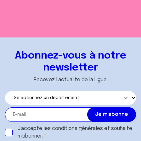
Abonnez-vous à notre
newsletter
Recevez l’actualité de la Ligue.
J'accepte les
conditions générales
et souhaite
m'abonner.