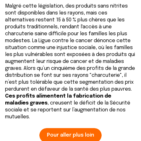
Malgré cette législation, des produits sans nitrites
sont disponibles dans les rayons, mais ces
alternatives restent 15 à 50 % plus chères que les
produits traditionnels, rendant l'accès à une
charcuterie saine difficile pour les familles les plus
modestes. La Ligue contre le cancer dénonce cette
situation comme une injustice sociale, où les familles
les plus vulnérables sont exposées à des produits qui
augmentent leur risque de cancer et de maladies
graves. Alors qu’un cinquième des profits de la grande
distribution se font sur ses rayons "charcuterie", il
n’est plus tolérable que cette segmentation des prix
perdurent en défaveur de la santé des plus pauvres.
Ces profits alimentent la fabrication de
maladies graves
, creusent le déficit de la Sécurité
sociale et se reportent sur l’augmentation de nos
mutuelles.
Pour aller plus loin