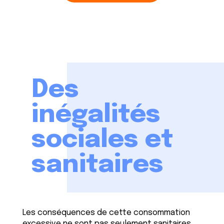
Des
inégalités
sociales et
sanitaires
Les conséquences de cette consommation
excessive ne sont pas seulement sanitaires,