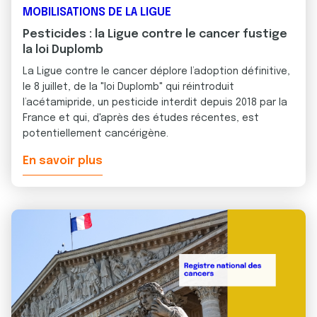
MOBILISATIONS DE LA LIGUE
Pesticides : la Ligue contre le cancer fustige
la loi Duplomb
La Ligue contre le cancer déplore l’adoption définitive,
le 8 juillet, de la "loi Duplomb" qui réintroduit
l’acétamipride, un pesticide interdit depuis 2018 par la
France et qui, d'après des études récentes, est
potentiellement cancérigène.
En savoir plus