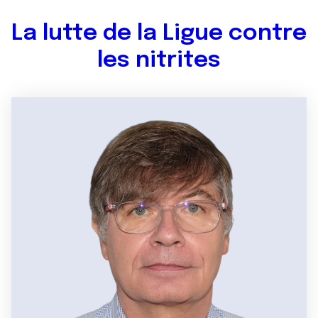
La lutte de la Ligue contre
les nitrites