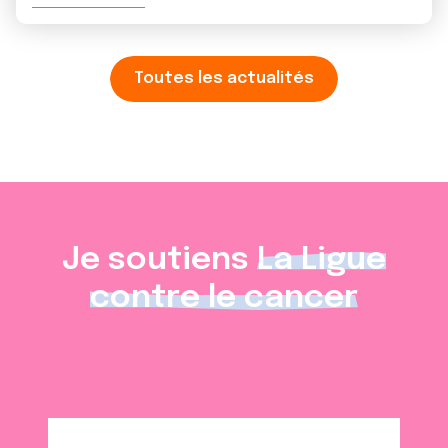
Toutes les actualités
Je soutiens
La Ligue
contre le cancer