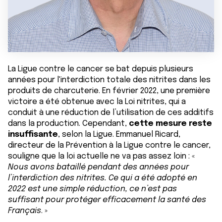
La Ligue contre le cancer se bat depuis plusieurs
années pour l'interdiction totale des nitrites dans les
produits de charcuterie. En février 2022, une première
victoire a été obtenue avec la Loi nitrites, qui a
conduit à une réduction de l’utilisation de ces additifs
dans la production. Cependant,
cette mesure reste
insuffisante
, selon la Ligue. Emmanuel Ricard,
directeur de la Prévention à la Ligue contre le cancer,
souligne que la loi actuelle ne va pas assez loin : «
Nous avons bataillé pendant des années pour
l’interdiction des nitrites. Ce qui a été adopté en
2022 est une simple réduction, ce n’est pas
suffisant pour protéger efficacement la santé des
Français
. »