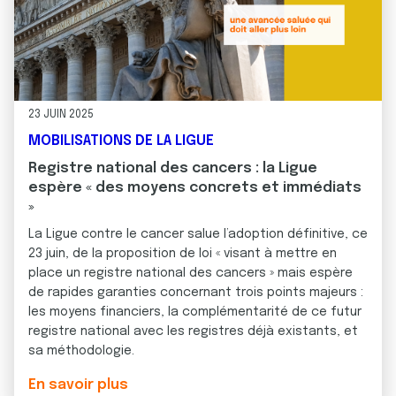
23 JUIN 2025
MOBILISATIONS DE LA LIGUE
Registre national des cancers : la Ligue
espère « des moyens concrets et immédiats
»
La Ligue contre le cancer salue l’adoption définitive, ce
23 juin, de la proposition de loi « visant à mettre en
place un registre national des cancers » mais espère
de rapides garanties concernant trois points majeurs :
les moyens financiers, la complémentarité de ce futur
registre national avec les registres déjà existants, et
sa méthodologie.
En savoir plus