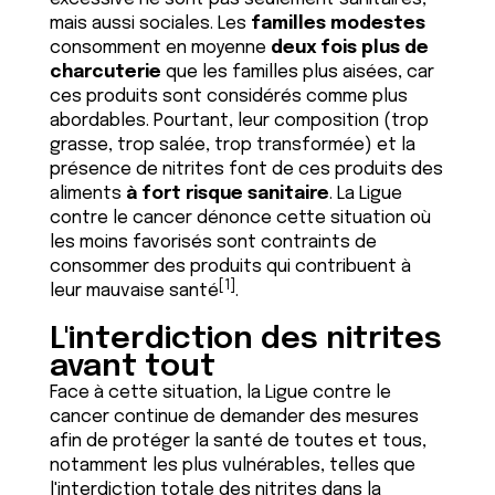
mais aussi sociales. Les
familles modestes
consomment en moyenne
deux fois plus de
charcuterie
que les familles plus aisées, car
ces produits sont considérés comme plus
abordables. Pourtant, leur composition (trop
grasse, trop salée, trop transformée) et la
présence de nitrites font de ces produits des
aliments
à fort risque sanitaire
. La Ligue
contre le cancer dénonce cette situation où
les moins favorisés sont contraints de
consommer des produits qui contribuent à
[1]
leur mauvaise santé
.
L'interdiction des nitrites
avant tout
Face à cette situation, la Ligue contre le
cancer continue de demander des mesures
afin de protéger la santé de toutes et tous,
notamment les plus vulnérables, telles que
l'interdiction totale des nitrites dans la