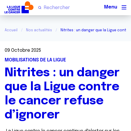
Men
Accueil
Nos actualités
Nitrites : un danger que la Ligue contre
09 Octobre 2025
MOBILISATIONS DE LA LIGUE
Nitrites : un danger
que la Ligue contre
le cancer refuse
d’ignorer