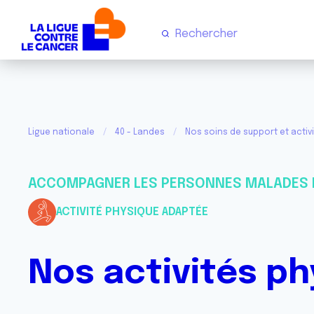
Ligue nationale
40 - Landes
Nos soins de support et activ
ACCOMPAGNER LES PERSONNES MALADES 
ACTIVITÉ PHYSIQUE ADAPTÉE
Nos activités p