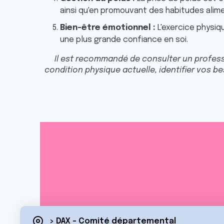
ainsi qu'en promouvant des habitudes alime
Bien-être émotionnel :
L'exercice physiq
une plus grande confiance en soi.
Il est recommandé de consulter un profes
condition physique actuelle, identifier vos b
> DAX - Comité départemental