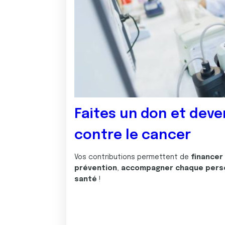
Faites un don et deve
contre le cancer
Vos contributions permettent de
financer
prévention
,
accompagner chaque pers
santé
!