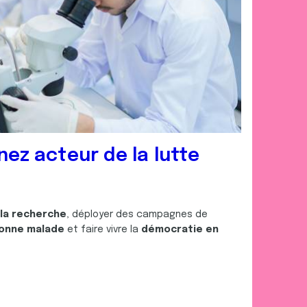
nez acteur de la lutte
 la recherche
, déployer des campagnes de
onne malade
et faire vivre la
démocratie en