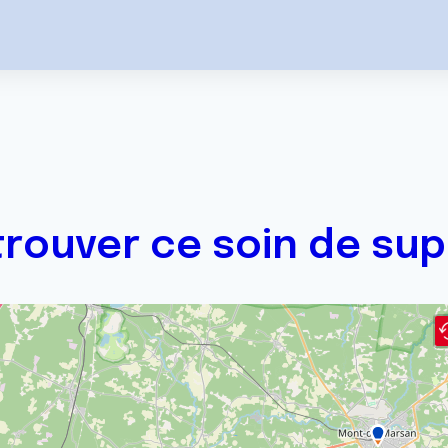
trouver ce soin de sup