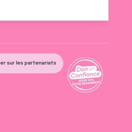
er sur les partenariats