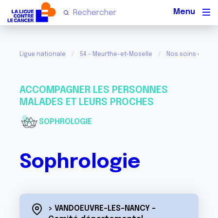
Men
Ligue nationale
54 - Meurthe-et-Moselle
Nos soins de supp
ACCOMPAGNER LES PERSONNES
MALADES ET LEURS PROCHES
SOPHROLOGIE
Sophrologie
> VANDOEUVRE-LES-NANCY -