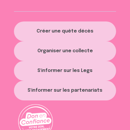
Créer une quête décès
Organiser une collecte
S'informer sur les Legs
S'informer sur les partenariats