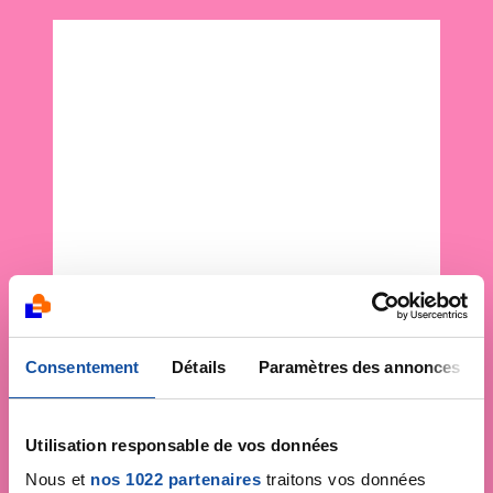
Consentement
Détails
Paramètres des annonces
Utilisation responsable de vos données
Nous et
nos 1022 partenaires
traitons vos données