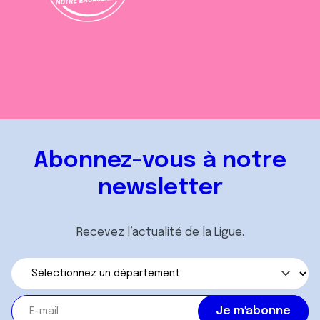
Abonnez-vous à notre
newsletter
Recevez l’actualité de la Ligue.