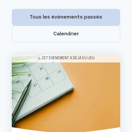
Tous les évènements passés
Calendrier
Image
⚠️ CET ÉVÉNEMENT A DÉJÀ EU LIEU