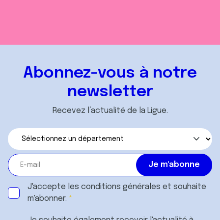
Abonnez-vous à notre
newsletter
Recevez l’actualité de la Ligue.
J'accepte les
conditions générales
et souhaite
m'abonner.