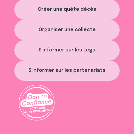
Créer une quête décès
Organiser une collecte
S'informer sur les Legs
S'informer sur les partenariats