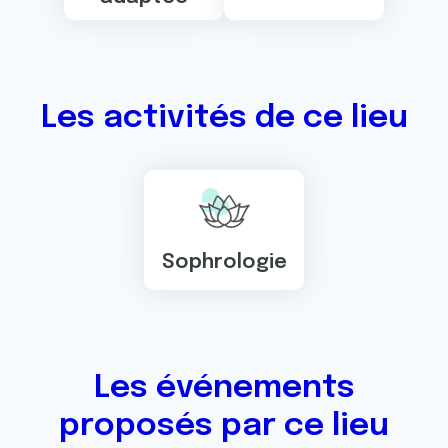
Les activités de ce lieu
Sophrologie
Les événements
proposés par ce lieu