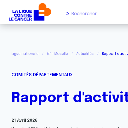
Ligue nationale
57 - Moselle
Actualités
Rapport d'activ
COMITÉS DÉPARTEMENTAUX
Rapport d'activi
21 Avril 2026