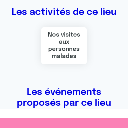
Les activités de ce lieu
Nos visites
aux
personnes
malades
Les événements
proposés par ce lieu