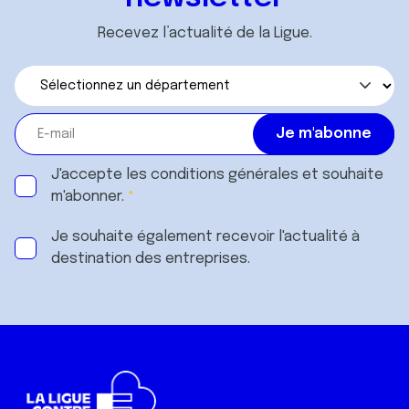
Recevez l’actualité de la Ligue.
J'accepte les
conditions générales
et souhaite
m'abonner.
Je souhaite également recevoir l'actualité à
destination des entreprises.