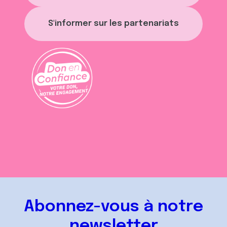
S'informer sur les partenariats
Abonnez-vous à notre
newsletter