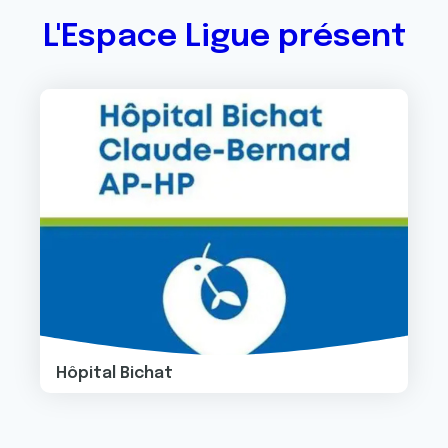
L'Espace Ligue présent
Image
Hôpital Bichat