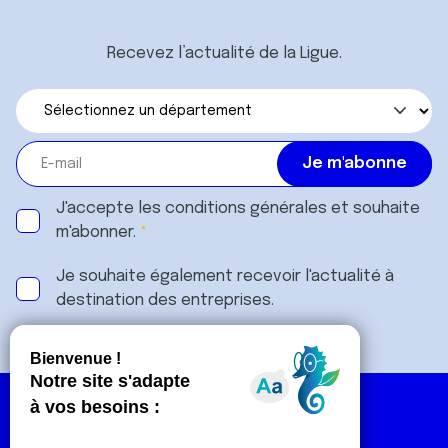
Recevez l’actualité de la Ligue.
J'accepte les
conditions générales
et souhaite
m'abonner.
Je souhaite également recevoir l'actualité à
destination des entreprises.