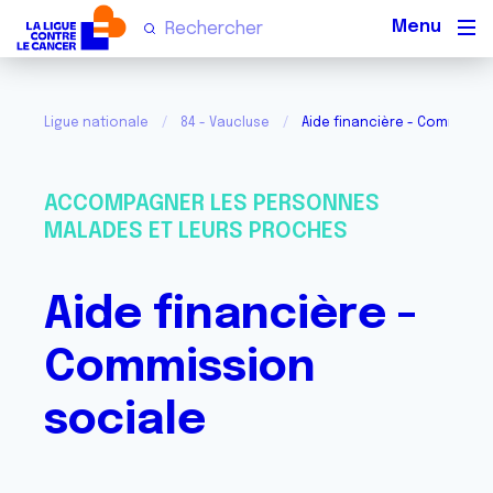
Men
Ligue nationale
84 - Vaucluse
Aide financière - Commissio
ACCOMPAGNER LES PERSONNES
MALADES ET LEURS PROCHES
Aide financière -
Commission
sociale