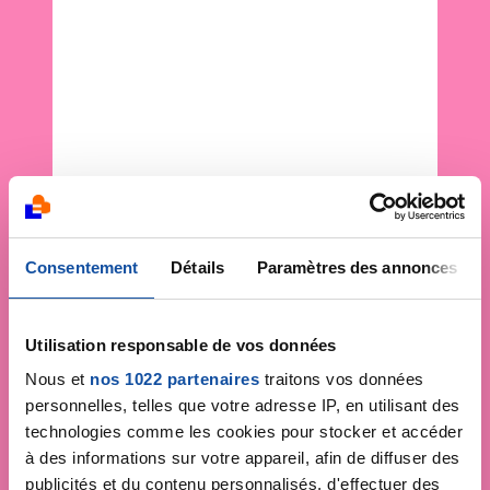
Consentement
Détails
Paramètres des annonces
Utilisation responsable de vos données
Nous et
nos 1022 partenaires
traitons vos données
personnelles, telles que votre adresse IP, en utilisant des
technologies comme les cookies pour stocker et accéder
à des informations sur votre appareil, afin de diffuser des
publicités et du contenu personnalisés, d'effectuer des