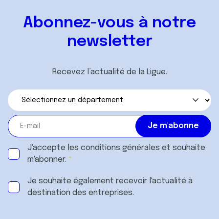
Abonnez-vous à notre
newsletter
Recevez l’actualité de la Ligue.
J'accepte les
conditions générales
et souhaite
m'abonner.
Je souhaite également recevoir l'actualité à
destination des entreprises.