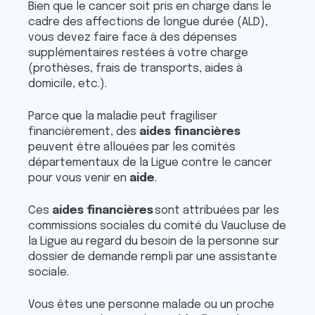
Bien que le cancer soit pris en charge dans le
cadre des affections de longue durée (ALD),
vous devez faire face à des dépenses
supplémentaires restées à votre charge
(prothèses, frais de transports, aides à
domicile, etc.).
Parce que la maladie peut fragiliser
financièrement, des
aides financières
peuvent être allouées par les comités
départementaux de la Ligue contre le cancer
pour vous venir en
aide
.
Ces
aides financières
sont attribuées par les
commissions sociales du comité du Vaucluse de
la Ligue au regard du besoin de la personne sur
dossier de demande rempli par une assistante
sociale.
Vous êtes une personne malade ou un proche