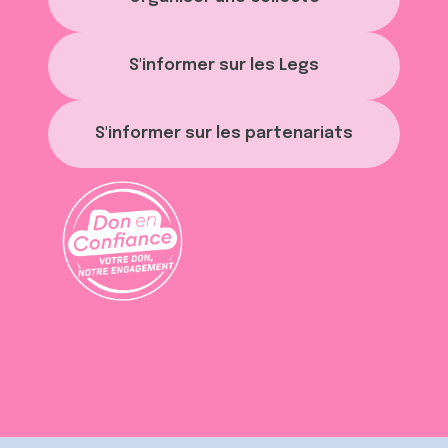
S'informer sur les Legs
S'informer sur les partenariats