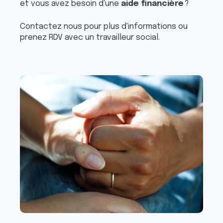
et vous avez besoin d'une
aide financière
?
Contactez nous pour plus d'informations ou
prenez RDV avec un travailleur social.