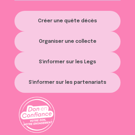
Créer une quête décès
Organiser une collecte
S'informer sur les Legs
S'informer sur les partenariats