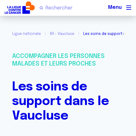
Men
Ligue nationale
84 - Vaucluse
Les soins de support dans l
ACCOMPAGNER LES PERSONNES
MALADES ET LEURS PROCHES
Les soins de
support dans le
Vaucluse