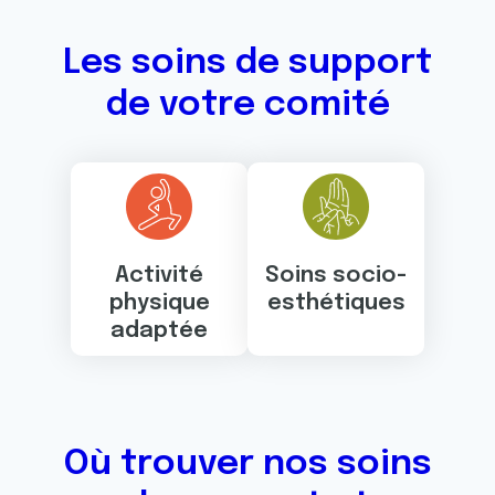
Les soins de support
de votre comité
Activité
Soins socio-
physique
esthétiques
adaptée
Où trouver nos soins