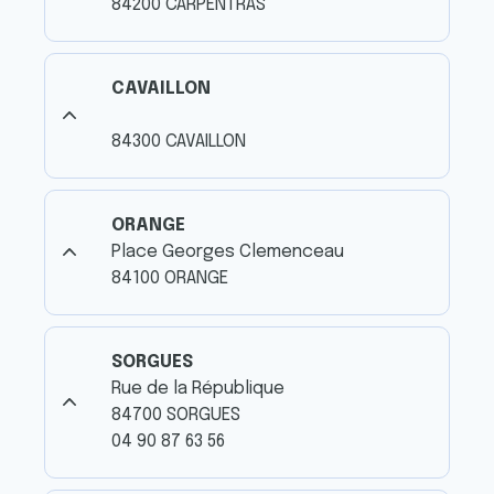
84200 CARPENTRAS
CAVAILLON
84300 CAVAILLON
ORANGE
Place Georges Clemenceau
84100 ORANGE
SORGUES
Rue de la République
84700 SORGUES
04 90 87 63 56