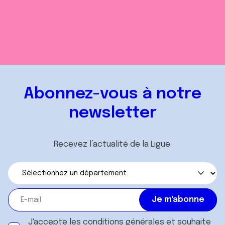
Abonnez-vous à notre
newsletter
Recevez l’actualité de la Ligue.
J'accepte les
conditions générales
et souhaite