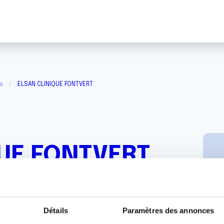
s
ELSAN CLINIQUE FONTVERT
QUE FONTVERT
Détails
Paramètres des annonces