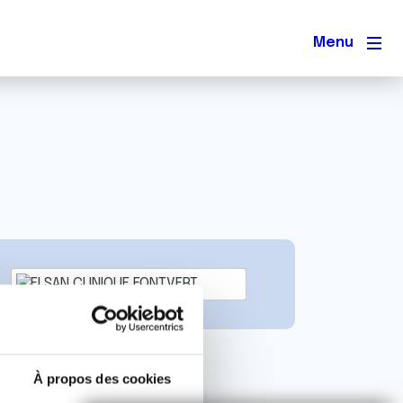
Men
À propos des cookies