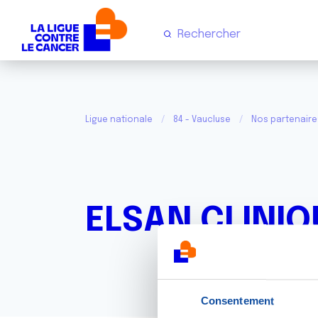
Ligue nationale
84 - Vaucluse
Nos partenaire
ELSAN CLINI
Consentement