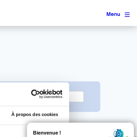
Men
À propos des cookies