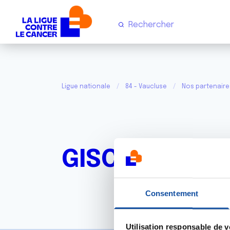
Ligue nationale
84 - Vaucluse
Nos partenaire
GISCOP 84
Consentement
Utilisation responsable de 