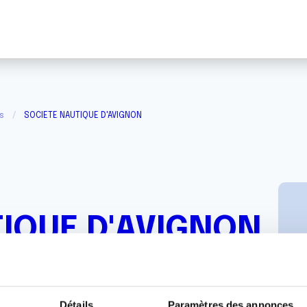
s
SOCIETE NAUTIQUE D'AVIGNON
IQUE D'AVIGNON
Détails
Paramètres des annonces