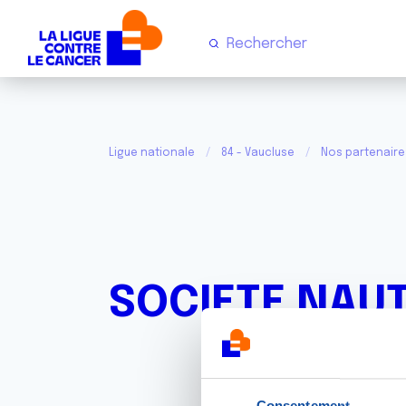
Ligue nationale
84 - Vaucluse
Nos partenaire
SOCIETE NAUT
Consentement