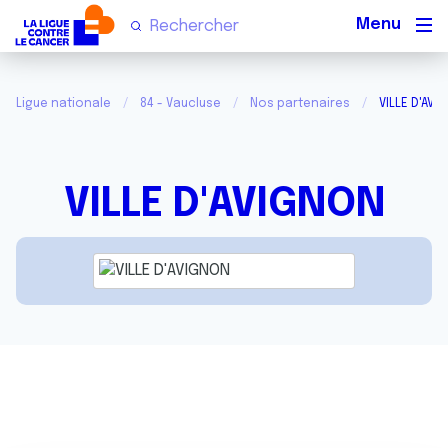
Men
Ligue nationale
84 - Vaucluse
Nos partenaires
VILLE D'AVI
VILLE D'AVIGNON