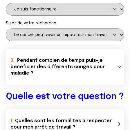
Sujet de votre recherche
Pendant combien de temps puis-je
bénéficier des différents congés pour
maladie ?
Quelle est votre question ?
Quelles sont les formalités à respecter
pour mon arrêt de travail ?