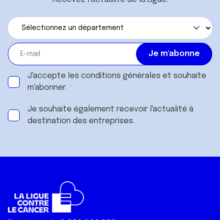
J'accepte les
conditions générales
et souhaite
m'abonner.
Je souhaite également recevoir l'actualité à
destination des entreprises.