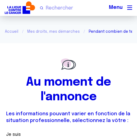
Men
Accueil
Mes droits, mes démarches
Pendant combien de temps
Au moment de
l'annonce
Les informations pouvant varier en fonction de la
situation professionnelle, sélectionnez la vôtre :
Je suis