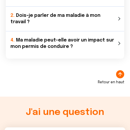
Dois-je parler de ma maladie à mon
travail ?
Ma maladie peut-elle avoir un impact sur
mon permis de conduire ?
Retour en haut
J'ai une question