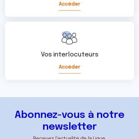
Accéder
Vos interlocuteurs
Accéder
Abonnez-vous à notre
newsletter
Recevez l’actualité de la Ligue.