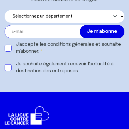
J'accepte les
conditions générales
et souhaite
m'abonner.
Je souhaite également recevoir l'actualité à
destination des entreprises.