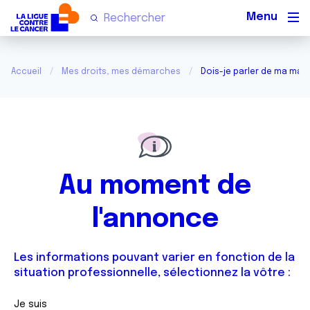
Men
Accueil
Mes droits, mes démarches
Dois-je parler de ma mala
Au moment de
l'annonce
Les informations pouvant varier en fonction de la
situation professionnelle, sélectionnez la vôtre :
Je suis