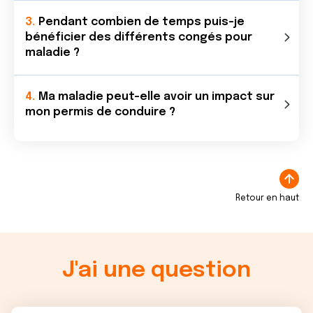
Pendant combien de temps puis-je
bénéficier des différents congés pour
maladie ?
Ma maladie peut-elle avoir un impact sur
mon permis de conduire ?
Retour en haut
J'ai une question