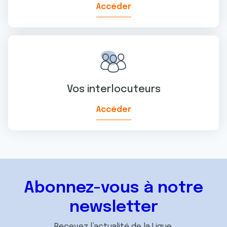
Accéder
Vos interlocuteurs
Accéder
Abonnez-vous à notre
newsletter
Recevez l’actualité de la Ligue.