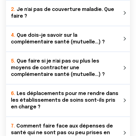
Je n'ai pas de couverture maladie. Que
faire ?
Que dois-je savoir sur la
complémentaire santé (mutuelle…) ?
Que faire si je n'ai pas ou plus les
moyens de contracter une
complémentaire santé (mutuelle…) ?
Les déplacements pour me rendre dans
les établissements de soins sont-ils pris
en charge ?
Comment faire face aux dépenses de
santé qui ne sont pas ou peu prises en