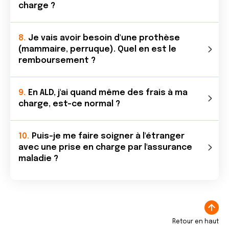
charge ?
Je vais avoir besoin d'une prothèse
(mammaire, perruque). Quel en est le
remboursement ?
En ALD, j'ai quand même des frais à ma
charge, est-ce normal ?
Puis-je me faire soigner à l'étranger
avec une prise en charge par l'assurance
maladie ?
Retour en haut