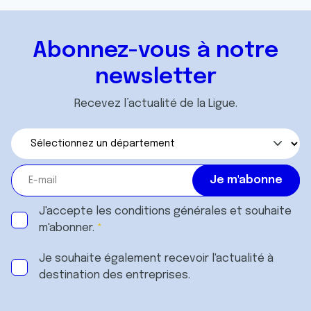
Abonnez-vous à notre
newsletter
Recevez l’actualité de la Ligue.
J'accepte les
conditions générales
et souhaite
m'abonner.
Je souhaite également recevoir l'actualité à
destination des entreprises.