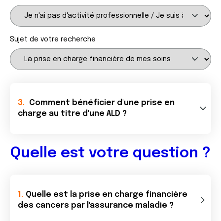
Sujet de votre recherche
Comment bénéficier d'une prise en
charge au titre d'une ALD ?
Quelle est votre question ?
Quelle est la prise en charge financière
des cancers par l'assurance maladie ?