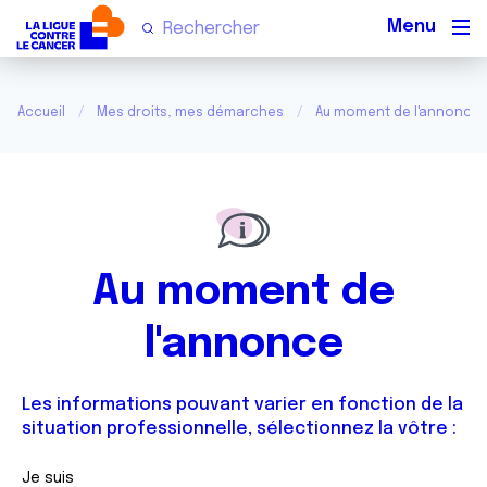
Men
Accueil
Mes droits, mes démarches
Au moment de l'annonce
Au moment de
l'annonce
Les informations pouvant varier en fonction de la
situation professionnelle, sélectionnez la vôtre :
Je suis