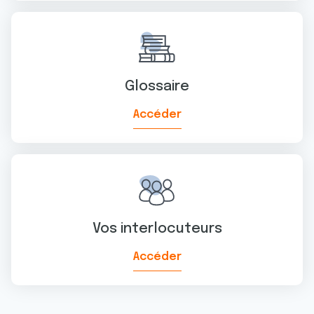
Glossaire
Accéder
Vos interlocuteurs
Accéder