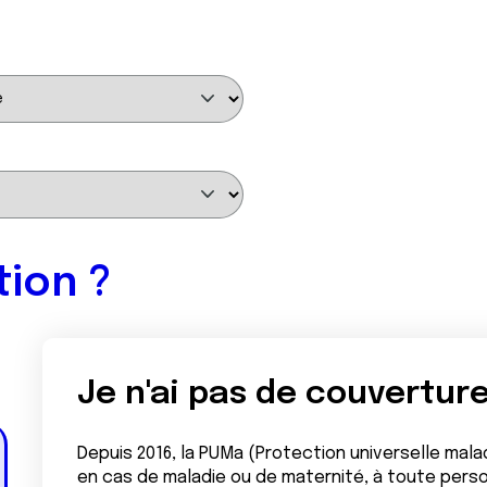
tion ?
Je n'ai pas de couverture
Depuis 2016, la PUMa (Protection universelle malad
en cas de maladie ou de maternité, à toute person