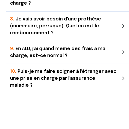
charge ?
Je vais avoir besoin d'une prothèse
(mammaire, perruque). Quel en est le
remboursement ?
En ALD, j'ai quand même des frais à ma
charge, est-ce normal ?
Puis-je me faire soigner à l'étranger avec
une prise en charge par l'assurance
maladie ?