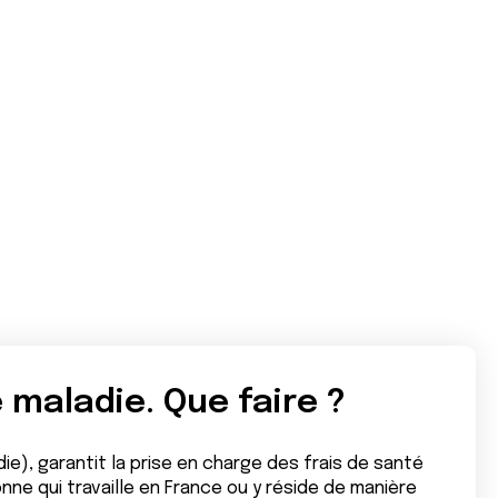
 maladie. Que faire ?
ie), garantit la prise en charge des frais de santé
ne qui travaille en France ou y réside de manière