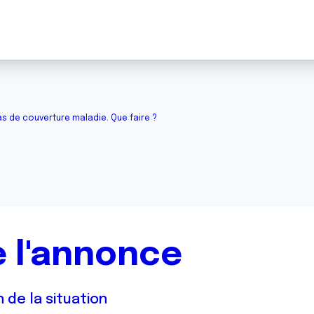
pas de couverture maladie. Que faire ?
 l'annonce
 de la situation