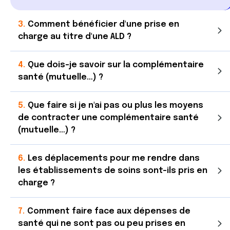
Comment bénéficier d'une prise en
charge au titre d'une ALD ?
Que dois-je savoir sur la complémentaire
santé (mutuelle…) ?
Que faire si je n'ai pas ou plus les moyens
de contracter une complémentaire santé
(mutuelle…) ?
Les déplacements pour me rendre dans
les établissements de soins sont-ils pris en
charge ?
Comment faire face aux dépenses de
santé qui ne sont pas ou peu prises en