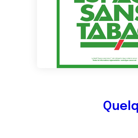
Quelq