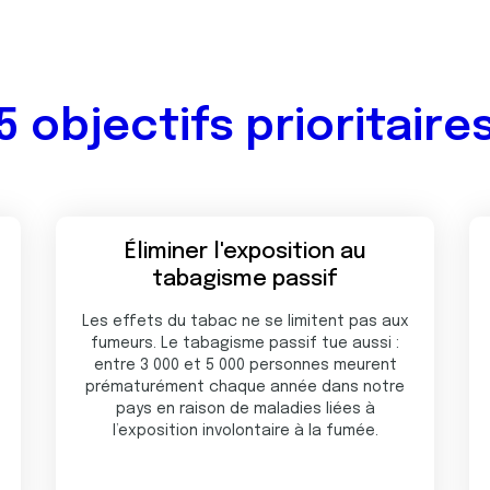
5 objectifs prioritaire
Éliminer l'exposition au
tabagisme passif
Les effets du tabac ne se limitent pas aux
fumeurs. Le tabagisme passif tue aussi :
entre 3 000 et 5 000 personnes meurent
prématurément chaque année dans notre
pays en raison de maladies liées à
l’exposition involontaire à la fumée.