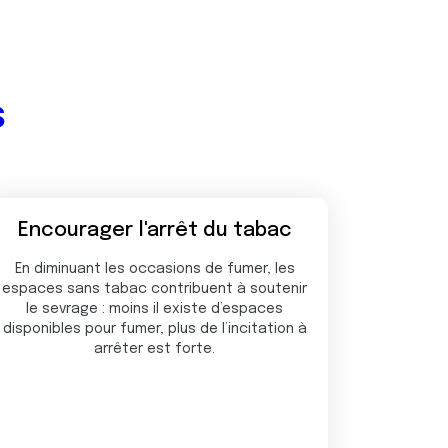
s
Encourager l'arrêt du tabac
En diminuant les occasions de fumer, les
espaces sans tabac contribuent à soutenir
le sevrage : moins il existe d’espaces
disponibles pour fumer, plus de l’incitation à
arrêter est forte.