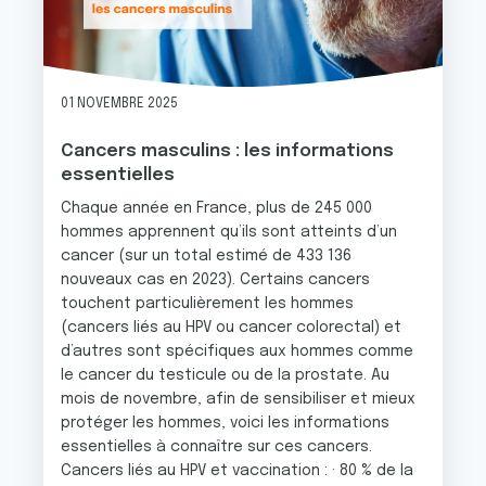
01 NOVEMBRE 2025
Cancers masculins : les informations
essentielles
Chaque année en France, plus de 245 000
hommes apprennent qu’ils sont atteints d’un
cancer (sur un total estimé de 433 136
nouveaux cas en 2023). Certains cancers
touchent particulièrement les hommes
(cancers liés au HPV ou cancer colorectal) et
d’autres sont spécifiques aux hommes comme
le cancer du testicule ou de la prostate. Au
mois de novembre, afin de sensibiliser et mieux
protéger les hommes, voici les informations
essentielles à connaître sur ces cancers.
Cancers liés au HPV et vaccination : · 80 % de la