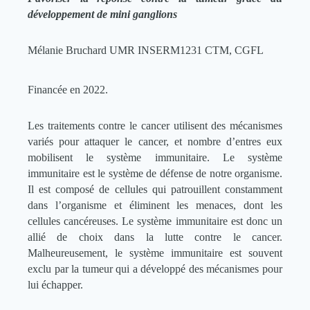
développement de mini ganglions
Mélanie Bruchard UMR INSERM1231 CTM, CGFL
Financée en 2022.
Les traitements contre le cancer utilisent des mécanismes
variés pour attaquer le cancer, et nombre d’entres eux
mobilisent le système immunitaire. Le système
immunitaire est le système de défense de notre organisme.
Il est composé de cellules qui patrouillent constamment
dans l’organisme et éliminent les menaces, dont les
cellules cancéreuses. Le système immunitaire est donc un
allié de choix dans la lutte contre le cancer.
Malheureusement, le système immunitaire est souvent
exclu par la tumeur qui a développé des mécanismes pour
lui échapper.