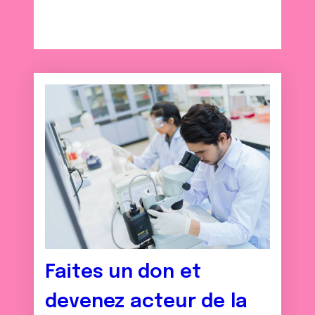
Faites un don et
devenez acteur de la