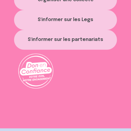
S'informer sur les Legs
S'informer sur les partenariats