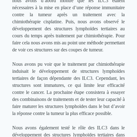
nous avons d’abord montré que les ILC3 étaient
nécessaires à la mise en place d’une réponse immunitaire
contre la tumeur après un traitement avec la
chimiothérapie cisplatine. Puis, nous avons observé le
développement des structures lymphoïdes tertiaires au
cours du temps après traitement par chimiothérapie. Pour
faire cela nous avons mis au point une méthode permettant
de voir ces structures sur des coupes de tumeur.
Nous avons pu voir que le traitement par chimiothérapie
induisait le développement de structures lymphoïdes
tertiaires de façon dépendante des ILC3. Cependant, les
structures sont immatures, ce qui limite leur efficacité
contre le cancer. La prochaine étape consistera à essayer
des combinaisons de traitements et de tester leur capacité à
faire maturer les structures lymphoïdes dans le but d’avoir
la réponse contre la tumeur la plus efficace possible.
Nous avons également testé le rôle des ILC3 dans le
développement des structures lymphoïdes tertiaires dans