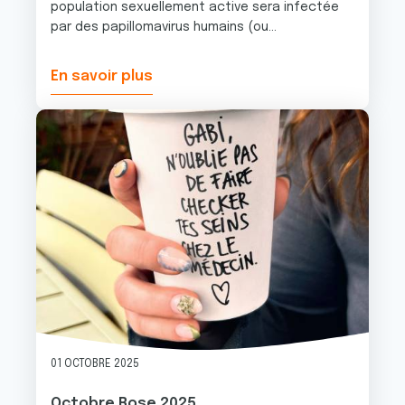
population sexuellement active sera infectée
par des papillomavirus humains (ou...
En savoir plus
Image
01 OCTOBRE 2025
Octobre Rose 2025