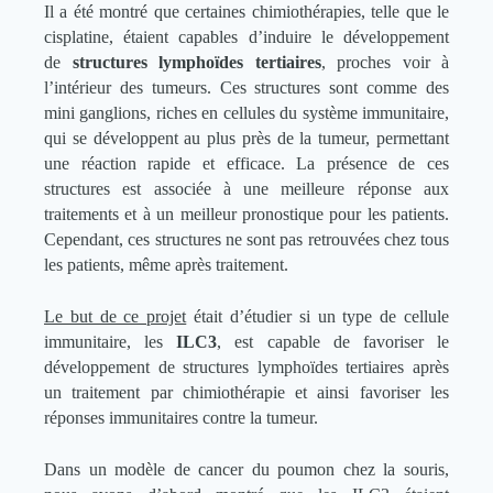
Il a été montré que certaines chimiothérapies, telle que le
cisplatine, étaient capables d’induire le développement
de
structures lymphoïdes tertiaires
, proches voir à
l’intérieur des tumeurs. Ces structures sont comme des
mini ganglions, riches en cellules du système immunitaire,
qui se développent au plus près de la tumeur, permettant
une réaction rapide et efficace. La présence de ces
structures est associée à une meilleure réponse aux
traitements et à un meilleur pronostique pour les patients.
Cependant, ces structures ne sont pas retrouvées chez tous
les patients, même après traitement.
Le but de ce projet
était d’étudier si un type de cellule
immunitaire, les
ILC3
, est capable de favoriser le
développement de structures lymphoïdes tertiaires après
un traitement par chimiothérapie et ainsi favoriser les
réponses immunitaires contre la tumeur.
Dans un modèle de cancer du poumon chez la souris,