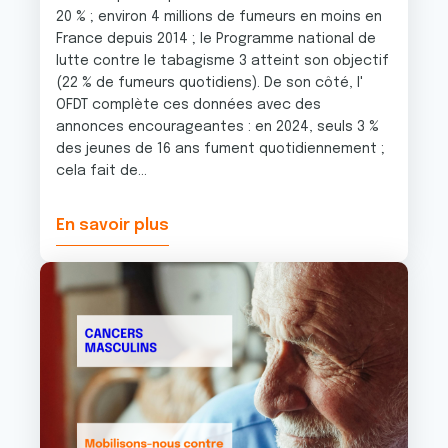
20 % ; environ 4 millions de fumeurs en moins en
France depuis 2014 ; le Programme national de
lutte contre le tabagisme 3 atteint son objectif
(22 % de fumeurs quotidiens). De son côté, l'
OFDT complète ces données avec des
annonces encourageantes : en 2024, seuls 3 %
des jeunes de 16 ans fument quotidiennement ;
cela fait de...
En savoir plus
Image