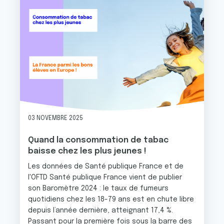
03 NOVEMBRE 2025
Quand la consommation de tabac
baisse chez les plus jeunes !
Les données de Santé publique France et de
l'OFTD Santé publique France vient de publier
son Baromètre 2024 : le taux de fumeurs
quotidiens chez les 18-79 ans est en chute libre
depuis l’année dernière, atteignant 17,4 %.
Passant pour la première fois sous la barre des