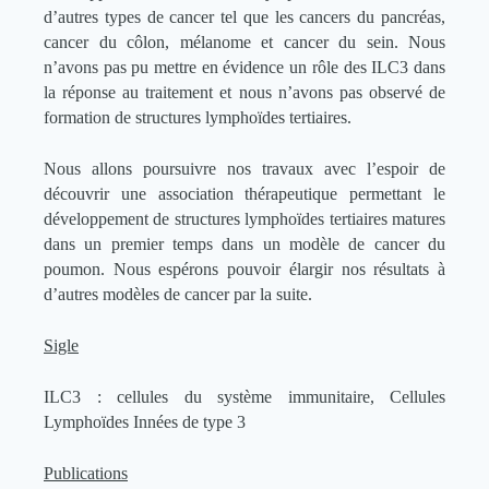
d’autres types de cancer tel que les cancers du pancréas,
cancer du côlon, mélanome et cancer du sein. Nous
n’avons pas pu mettre en évidence un rôle des ILC3 dans
la réponse au traitement et nous n’avons pas observé de
formation de structures lymphoïdes tertiaires.
Nous allons poursuivre nos travaux avec l’espoir de
découvrir une association thérapeutique permettant le
développement de structures lymphoïdes tertiaires matures
dans un premier temps dans un modèle de cancer du
poumon. Nous espérons pouvoir élargir nos résultats à
d’autres modèles de cancer par la suite.
Sigle
ILC3 : cellules du système immunitaire, Cellules
Lymphoïdes Innées de type 3
Publications