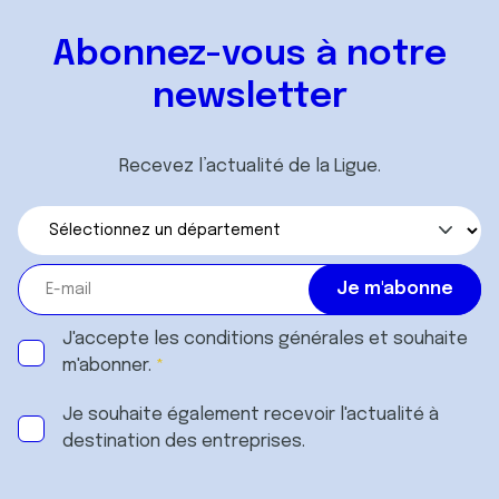
Abonnez-vous à notre
newsletter
Recevez l’actualité de la Ligue.
J'accepte les
conditions générales
et souhaite
m'abonner.
Je souhaite également recevoir l'actualité à
destination des entreprises.