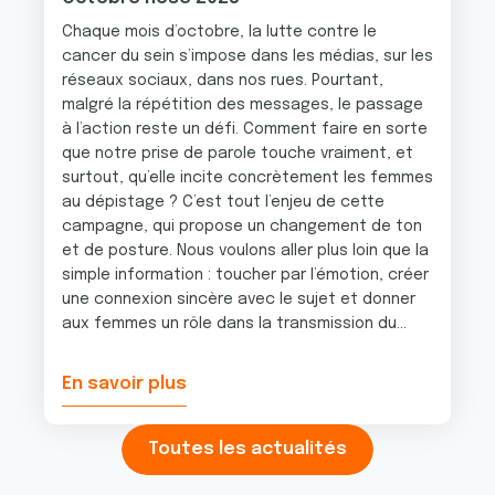
Chaque mois d’octobre, la lutte contre le
cancer du sein s’impose dans les médias, sur les
réseaux sociaux, dans nos rues. Pourtant,
malgré la répétition des messages, le passage
à l’action reste un défi. Comment faire en sorte
que notre prise de parole touche vraiment, et
surtout, qu’elle incite concrètement les femmes
au dépistage ? C’est tout l’enjeu de cette
campagne, qui propose un changement de ton
et de posture. Nous voulons aller plus loin que la
simple information : toucher par l’émotion, créer
une connexion sincère avec le sujet et donner
aux femmes un rôle dans la transmission du...
En savoir plus
Toutes les actualités