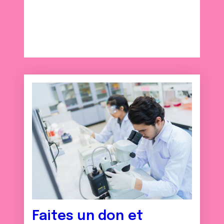
Faites un don et