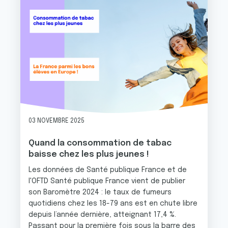
03 NOVEMBRE 2025
Quand la consommation de tabac
baisse chez les plus jeunes !
Les données de Santé publique France et de
l'OFTD Santé publique France vient de publier
son Baromètre 2024 : le taux de fumeurs
quotidiens chez les 18-79 ans est en chute libre
depuis l’année dernière, atteignant 17,4 %.
Passant pour la première fois sous la barre des