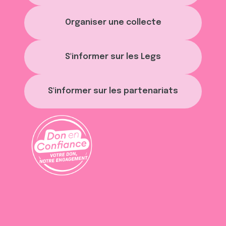
Organiser une collecte
S'informer sur les Legs
S'informer sur les partenariats