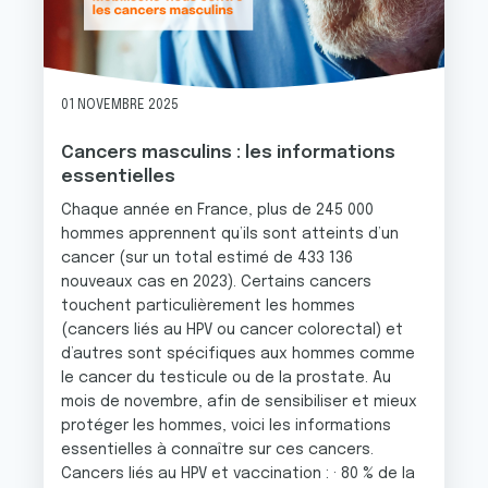
01 NOVEMBRE 2025
Cancers masculins : les informations
essentielles
Chaque année en France, plus de 245 000
hommes apprennent qu’ils sont atteints d’un
cancer (sur un total estimé de 433 136
nouveaux cas en 2023). Certains cancers
touchent particulièrement les hommes
(cancers liés au HPV ou cancer colorectal) et
d’autres sont spécifiques aux hommes comme
le cancer du testicule ou de la prostate. Au
mois de novembre, afin de sensibiliser et mieux
protéger les hommes, voici les informations
essentielles à connaître sur ces cancers.
Cancers liés au HPV et vaccination : · 80 % de la