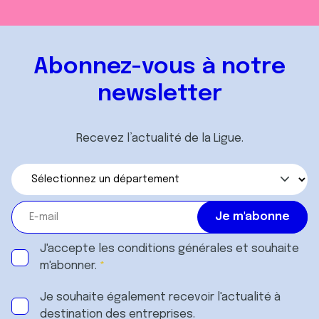
Abonnez-vous à notre
newsletter
Recevez l’actualité de la Ligue.
J'accepte les
conditions générales
et souhaite
m'abonner.
Je souhaite également recevoir l'actualité à
destination des entreprises.