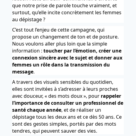
que notre prise de parole touche vraiment, et
surtout, qu’elle incite concrètement les femmes
au dépistage ?
C’est tout l’enjeu de cette campagne, qui
propose un changement de ton et de posture.
Nous voulons aller plus loin que la simple
information :
toucher par l’émotion, créer une
connexion sincère avec le sujet et donner aux
femmes un rôle dans la transmission du
message
.
A travers des visuels sensibles du quotidien,
elles sont invitées à s’adresser à leurs proches
avec douceur, « des mots doux », pour
rappeler
l’importance de consulter un professionnel de
santé chaque année
, et de réaliser un
dépistage tous les deux ans et ce dès 50 ans. Ce
sont des gestes simples, portés par des mots
tendres, qui peuvent sauver des vies.