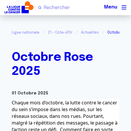
Men
Ligue nationale
21 - Côte-d'Or
Actualités
Octobre Ros
Octobre Rose
2025
01 Octobre 2025
Chaque mois d’octobre, la lutte contre le cancer
du sein s’impose dans les médias, sur les
réseaux sociaux, dans nos rues. Pourtant,
malgré la répétition des messages, le passage à
l’action reste un défi. Comment faire en sorte