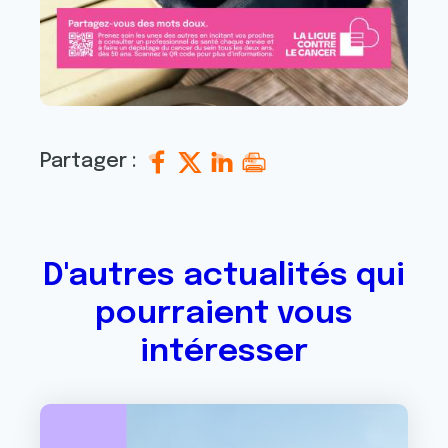
Partager :
D'autres actualités qui
pourraient vous
intéresser
Image