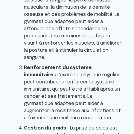
tels que la fatigue, la perte de masse
musculaire, la diminution de la densité
osseuse et des problèmes de mobilité. La
gymnastique adaptée peut aider à
atténuer ces effets secondaires en
proposant des exercices spécifiques
visant à renforcer les muscles, à améliorer
la posture et à stimuler la circulation
sanguine.
Renforcement du système
immunitaire :
L'exercice physique régulier
peut contribuer à renforcer le système
immunitaire, qui peut être affaibli après un
cancer et ses traitements. La
gymnastique adaptée peut aider à
augmenter la résistance aux infections et
à favoriser une meilleure récupération.
Gestion du poids :
La prise de poids est