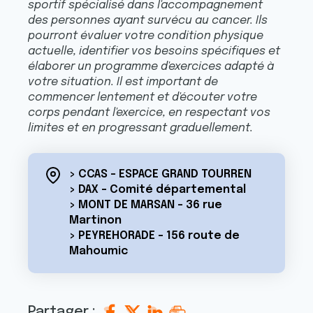
sportif spécialisé dans l'accompagnement
des personnes ayant survécu au cancer. Ils
pourront évaluer votre condition physique
actuelle, identifier vos besoins spécifiques et
élaborer un programme d'exercices adapté à
votre situation. Il est important de
commencer lentement et d'écouter votre
corps pendant l'exercice, en respectant vos
limites et en progressant graduellement.
> CCAS - ESPACE GRAND TOURREN
> DAX - Comité départemental
> MONT DE MARSAN - 36 rue
Martinon
> PEYREHORADE - 156 route de
Mahoumic
Partager :