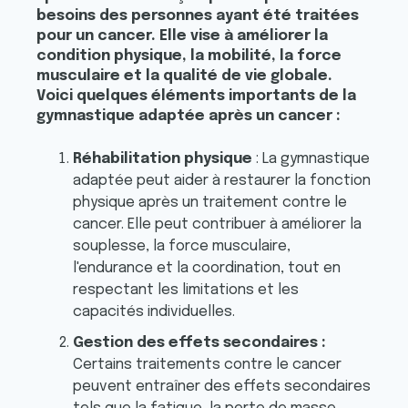
besoins des personnes ayant été traitées
pour un cancer. Elle vise à améliorer la
condition physique, la mobilité, la force
musculaire et la qualité de vie globale.
Voici quelques éléments importants de la
gymnastique adaptée après un cancer :
Réhabilitation physique
: La gymnastique
adaptée peut aider à restaurer la fonction
physique après un traitement contre le
cancer. Elle peut contribuer à améliorer la
souplesse, la force musculaire,
l'endurance et la coordination, tout en
respectant les limitations et les
capacités individuelles.
Gestion des effets secondaires :
Certains traitements contre le cancer
peuvent entraîner des effets secondaires