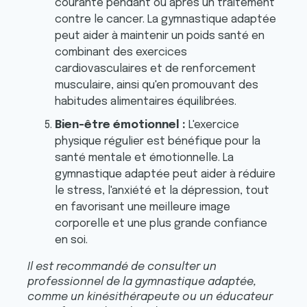
courante pendant ou après un traitement
contre le cancer. La gymnastique adaptée
peut aider à maintenir un poids santé en
combinant des exercices
cardiovasculaires et de renforcement
musculaire, ainsi qu'en promouvant des
habitudes alimentaires équilibrées.
Bien-être émotionnel :
L'exercice
physique régulier est bénéfique pour la
santé mentale et émotionnelle. La
gymnastique adaptée peut aider à réduire
le stress, l'anxiété et la dépression, tout
en favorisant une meilleure image
corporelle et une plus grande confiance
en soi.
Il est recommandé de consulter un
professionnel de la gymnastique adaptée,
comme un kinésithérapeute ou un éducateur