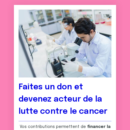
Faites un don et
devenez acteur de la
lutte contre le cancer
Vos contributions permettent de
financer la