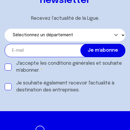
newsletter
Recevez l’actualité de la Ligue.
J'accepte les
conditions générales
et souhaite
m'abonner.
Je souhaite également recevoir l'actualité à
destination des entreprises.