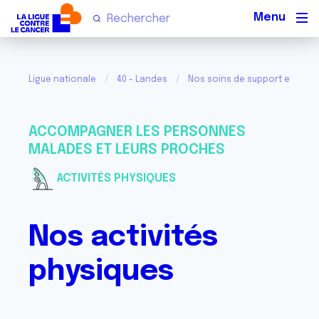
Men
Ligue nationale
40 - Landes
Nos soins de support et activ
ACCOMPAGNER LES PERSONNES
MALADES ET LEURS PROCHES
ACTIVITÉS PHYSIQUES
Nos activités
physiques