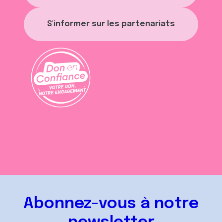
S'informer sur les partenariats
Abonnez-vous à notre