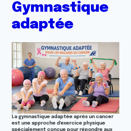
Gymnastique
adaptée
La gymnastique adaptée après un cancer
est une approche d'exercice physique
spécialement conçue pour répondre aux