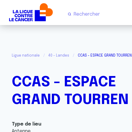
Ligue nationale
40 - Landes
CCAS - ESPACE GRAND TOURREN
CCAS - ESPACE
GRAND TOURREN
Type de lieu
Antenne