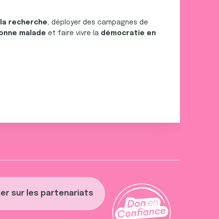
 la recherche
, déployer des campagnes de
onne malade
et faire vivre la
démocratie en
er sur les partenariats