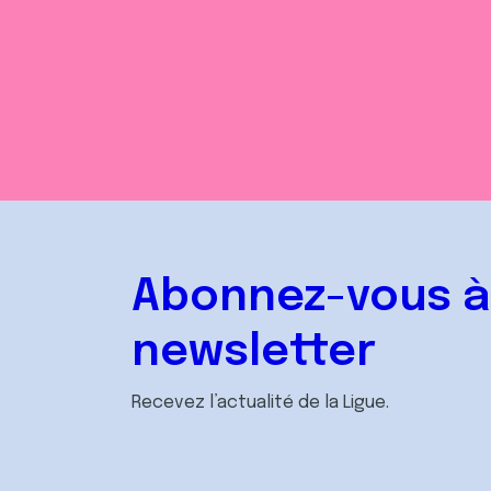
Abonnez-vous à
newsletter
Recevez l’actualité de la Ligue.