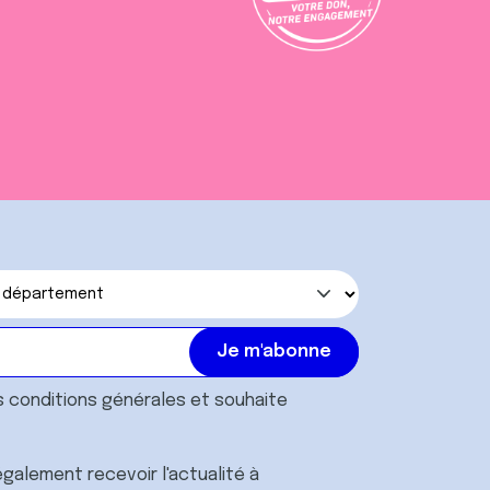
s
conditions générales
et souhaite
galement recevoir l'actualité à