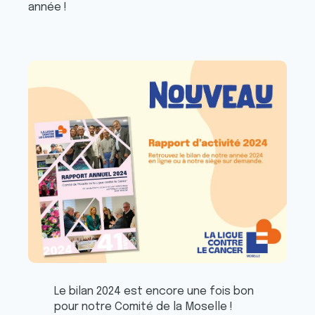
année !
Le bilan 2024 est encore une fois bon
pour notre Comité de la Moselle !