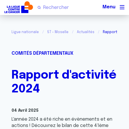
Men
Ligue nationale
57 - Moselle
Actualités
Rapport d'activ
COMITÉS DÉPARTEMENTAUX
Rapport d'activité
2024
04 Avril 2025
L'année 2024 a été riche en évènements et en
actions ! Découvrez le bilan de cette 41ème