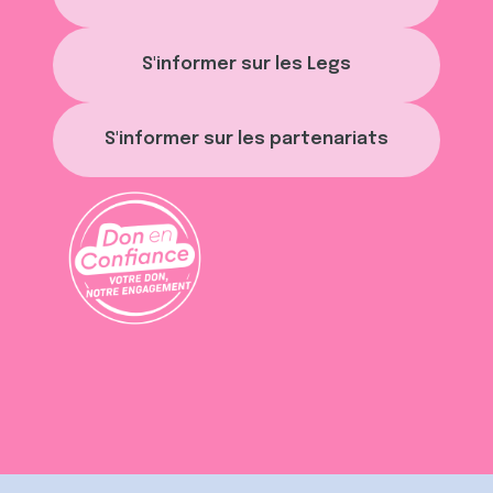
S'informer sur les Legs
S'informer sur les partenariats