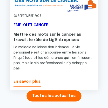
ou qu'ils ont collectées lors de votre utilisation de leurs
services.
08 SEPTEMBRE 2025
EMPLOI ET CANCER
Mettre des mots sur le cancer au
travail : le rôle de Lig'Entreprises
La maladie ne laisse rien indemne. La vie
personnelle est chamboulée entre les soins,
l'inquiétude et les démarches qui n'en finissent
pas, mais la vie professionnelle n'y échappe
pas.
En savoir plus
Toutes les actualités