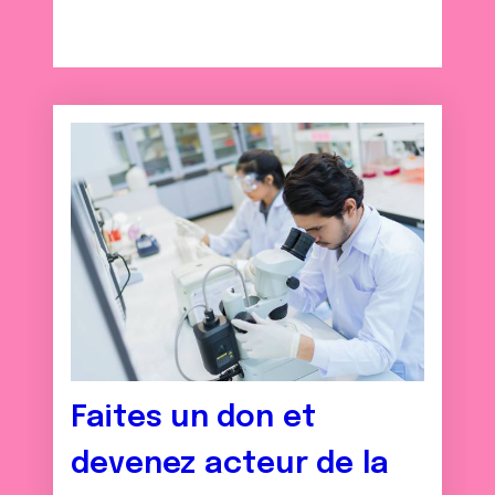
Faites un don et
devenez acteur de la