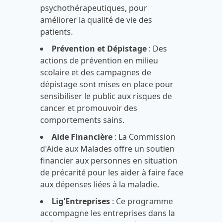
psychothérapeutiques, pour
améliorer la qualité de vie des
patients.
Prévention et Dépistage
: Des
actions de prévention en milieu
scolaire et des campagnes de
dépistage sont mises en place pour
sensibiliser le public aux risques de
cancer et promouvoir des
comportements sains.
Aide Financière
: La Commission
d'Aide aux Malades offre un soutien
financier aux personnes en situation
de précarité pour les aider à faire face
aux dépenses liées à la maladie.
Lig'Entreprises
: Ce programme
accompagne les entreprises dans la