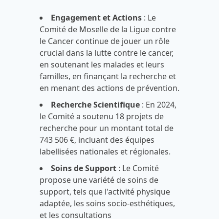
Engagement et Actions
: Le
Comité de Moselle de la Ligue contre
le Cancer continue de jouer un rôle
crucial dans la lutte contre le cancer,
en soutenant les malades et leurs
familles, en finançant la recherche et
en menant des actions de prévention.
Recherche Scientifique
: En 2024,
le Comité a soutenu 18 projets de
recherche pour un montant total de
743 506 €, incluant des équipes
labellisées nationales et régionales.
Soins de Support
: Le Comité
propose une variété de soins de
support, tels que l'activité physique
adaptée, les soins socio-esthétiques,
et les consultations