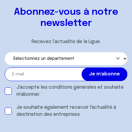
Abonnez-vous à notre
newsletter
Recevez l’actualité de la Ligue.
J'accepte les
conditions générales
et souhaite
m'abonner.
Je souhaite également recevoir l'actualité à
destination des entreprises.