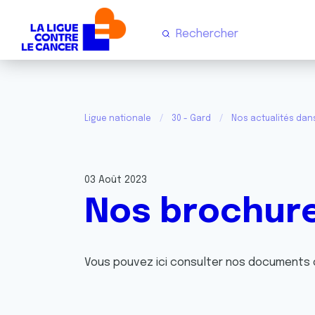
Ligue nationale
30 - Gard
Nos actualités dan
03 Août 2023
Nos brochur
Vous pouvez ici consulter nos documents o