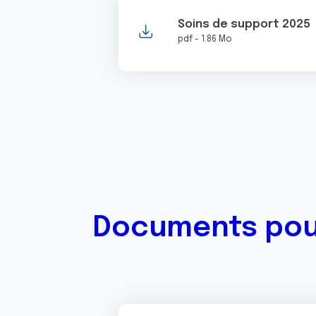
Soins de support 2025
pdf - 1.86 Mo
Documents pour