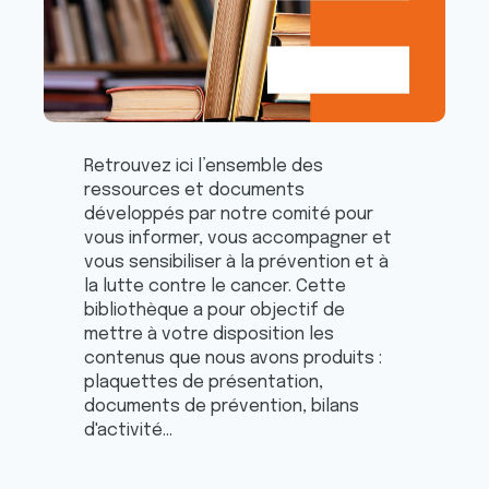
Retrouvez ici l’ensemble des
ressources et documents
développés par notre comité pour
vous informer, vous accompagner et
vous sensibiliser à la prévention et à
la lutte contre le cancer. Cette
bibliothèque a pour objectif de
mettre à votre disposition les
contenus que nous avons produits :
plaquettes de présentation,
documents de prévention, bilans
d'activité...