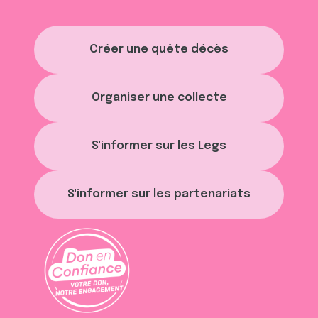
Créer une quête décès
Organiser une collecte
S'informer sur les Legs
S'informer sur les partenariats