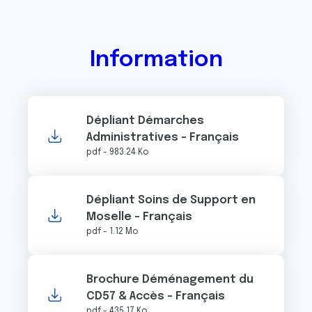
Information
Dépliant Démarches
Administratives - Français
pdf - 983.24 Ko
Dépliant Soins de Support en
Moselle - Français
pdf - 1.12 Mo
Brochure Déménagement du
CD57 & Accès - Français
pdf - 435.17 Ko