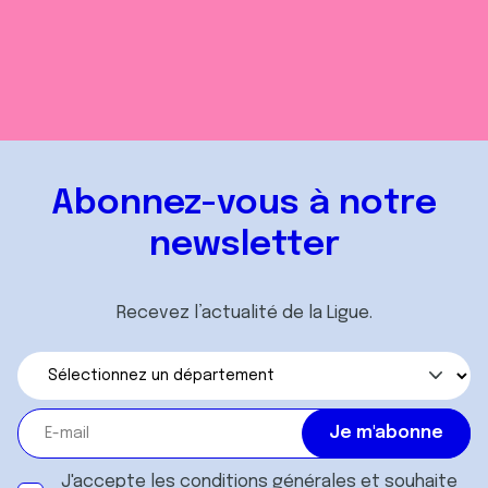
Abonnez-vous à notre
newsletter
Recevez l’actualité de la Ligue.
J'accepte les
conditions générales
et souhaite