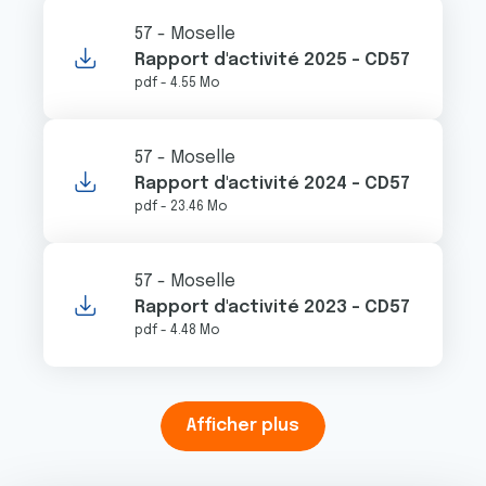
57 - Moselle
Rapport d'activité 2025 - CD57
pdf - 4.55 Mo
57 - Moselle
Rapport d'activité 2024 - CD57
pdf - 23.46 Mo
57 - Moselle
Rapport d'activité 2023 - CD57
pdf - 4.48 Mo
Afficher plus