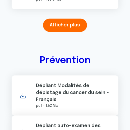
Afficher plus
Prévention
Dépliant Modalités de
dépistage du cancer du sein -
Français
pdf - 1.52 Mo
Dépliant auto-examen des