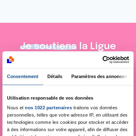
Je soutiens
la Ligue
contre le cancer
Consentement
Détails
Paramètres des annonces
Utilisation responsable de vos données
Nous et
nos 1022 partenaires
traitons vos données
personnelles, telles que votre adresse IP, en utilisant des
technologies comme les cookies pour stocker et accéder
à des informations sur votre appareil, afin de diffuser des