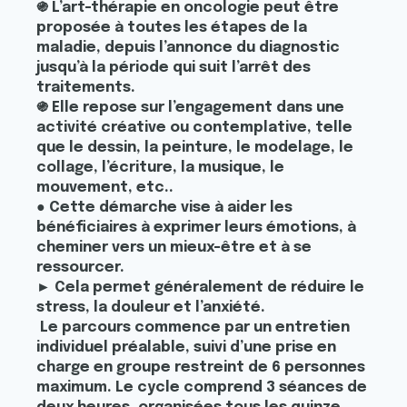
֍ L’art-thérapie en oncologie peut être
proposée à toutes les étapes de la
maladie, depuis l’annonce du diagnostic
jusqu’à la période qui suit l’arrêt des
traitements.
֍ Elle repose sur l’engagement dans une
activité créative ou contemplative, telle
que le dessin, la peinture, le modelage, le
collage, l’écriture, la musique, le
mouvement, etc..
● Cette démarche vise à aider les
bénéficiaires à exprimer leurs émotions, à
cheminer vers un mieux-être et à se
ressourcer.
► Cela permet généralement de réduire le
stress, la douleur et l’anxiété.
Le parcours commence par un entretien
individuel préalable, suivi d’une prise en
charge en groupe restreint de 6 personnes
maximum. Le cycle comprend 3 séances de