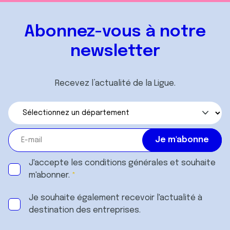
Abonnez-vous à notre
newsletter
Recevez l’actualité de la Ligue.
J'accepte les
conditions générales
et souhaite
m'abonner.
Je souhaite également recevoir l'actualité à
destination des entreprises.