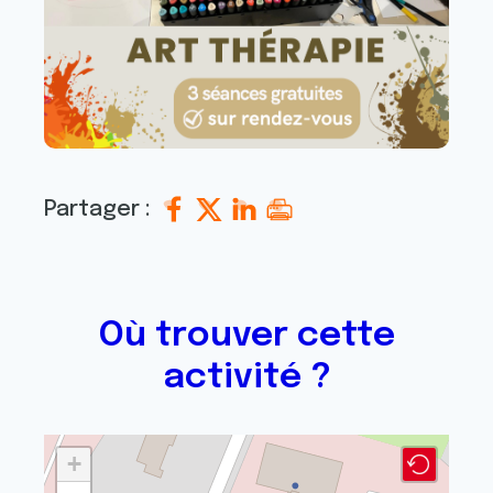
Partager :
Où trouver cette
activité ?
+