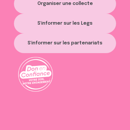
Organiser une collecte
S'informer sur les Legs
S'informer sur les partenariats