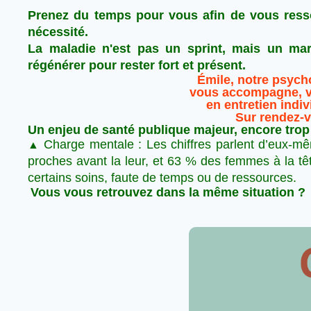
Prenez du temps pour vous afin de vous resso
nécessité.
La maladie n'est pas un sprint, mais un mar
régénérer pour rester fort et présent.
Émile, notre psych
vous accompagne, v
en entretien indiv
Sur rendez-v
Un enjeu de santé publique majeur, encore trop
Charge mentale : Les chiffres parlent d’eux-m
▲
proches avant la leur, et 63 % des femmes à la tê
certains soins, faute de temps ou de ressources.
Vous vous retrouvez dans la même situation ?