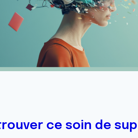
trouver ce soin de sup