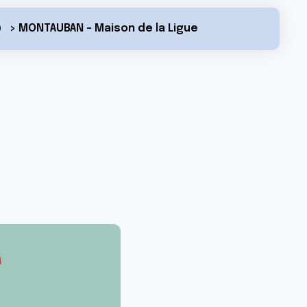
> MONTAUBAN - Maison de la Ligue