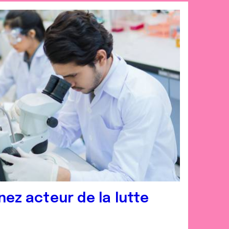
nez acteur de la lutte