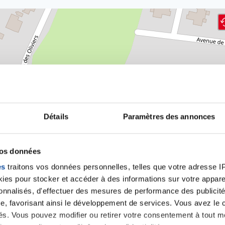
Détails
Paramètres des annonces
vos données
es
traitons vos données personnelles, telles que votre adresse IP,
es pour stocker et accéder à des informations sur votre appareil
sonnalisés, d'effectuer des mesures de performance des publicité
e, favorisant ainsi le développement de services. Vous avez le ch
ités. Vous pouvez modifier ou retirer votre consentement à tout 