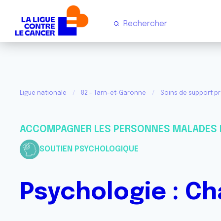
Ligue nationale
82 - Tarn-et-Garonne
Soins de support p
ACCOMPAGNER LES PERSONNES MALADES 
SOUTIEN PSYCHOLOGIQUE
Psychologie : C