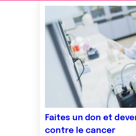
Faites un don et deve
contre le cancer