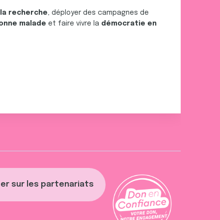
 la recherche
, déployer des campagnes de
onne malade
et faire vivre la
démocratie en
er sur les partenariats