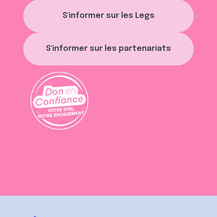
S'informer sur les Legs
S'informer sur les partenariats