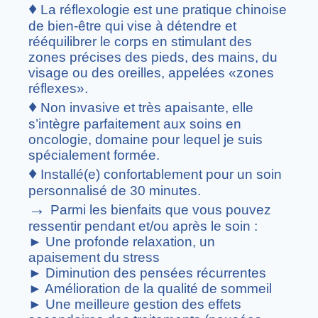
♦
La réflexologie est une pratique chinoise
de bien-être qui vise à détendre et
rééquilibrer le corps en stimulant des
zones précises des pieds, des mains, du
visage ou des oreilles, appelées «zones
réflexes».
♦
Non invasive et très apaisante, elle
s’intègre parfaitement aux soins en
oncologie, domaine pour lequel je suis
spécialement formée.
♦
Installé(e) confortablement pour un soin
personnalisé de 30 minutes.
→
Parmi les bienfaits que vous pouvez
ressentir pendant et/ou après le soin :
► Une profonde relaxation, un
apaisement du stress
► Diminution des pensées récurrentes
► Amélioration de la qualité de sommeil
► Une meilleure gestion des effets