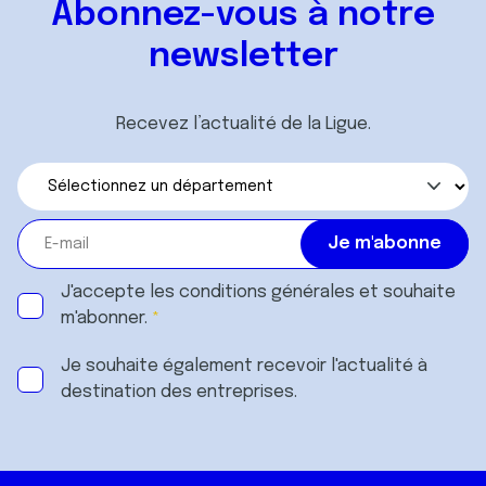
Abonnez-vous à notre
newsletter
Recevez l’actualité de la Ligue.
J'accepte les
conditions générales
et souhaite
m'abonner.
Je souhaite également recevoir l'actualité à
destination des entreprises.