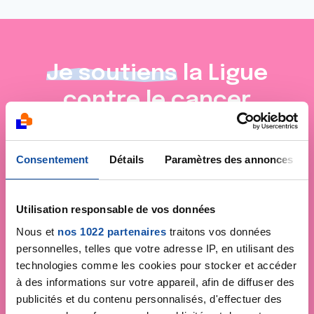
Je soutiens
la Ligue
contre le cancer
Consentement
Détails
Paramètres des annonces
Utilisation responsable de vos données
Nous et
nos 1022 partenaires
traitons vos données
personnelles, telles que votre adresse IP, en utilisant des
technologies comme les cookies pour stocker et accéder
à des informations sur votre appareil, afin de diffuser des
publicités et du contenu personnalisés, d'effectuer des