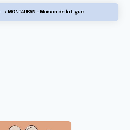
> MONTAUBAN - Maison de la Ligue