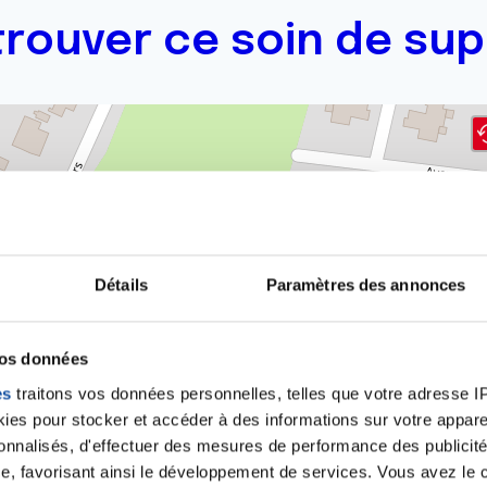
trouver ce soin de sup
Détails
Paramètres des annonces
vos données
es
traitons vos données personnelles, telles que votre adresse IP,
es pour stocker et accéder à des informations sur votre appareil
sonnalisés, d'effectuer des mesures de performance des publicité
e, favorisant ainsi le développement de services. Vous avez le ch