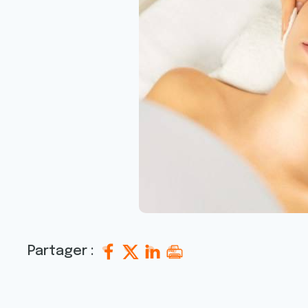
Partager :