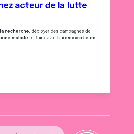
nez acteur de la lutte
 la recherche
, déployer des campagnes de
onne malade
et faire vivre la
démocratie en