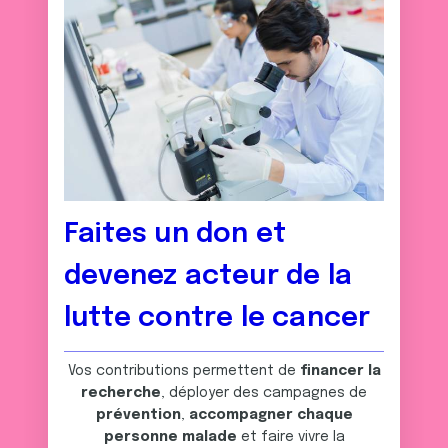
Faites un don et
devenez acteur de la
lutte contre le cancer
Vos contributions permettent de
financer la
recherche
, déployer des campagnes de
prévention
,
accompagner chaque
personne malade
et faire vivre la