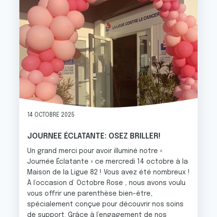
14 OCTOBRE 2025
JOURNEE ÉCLATANTE: OSEZ BRILLER!
Un grand merci pour avoir illuminé notre «
Journée Éclatante » ce mercredi 14 octobre à la
Maison de la Ligue 82 ! Vous avez été nombreux !
À l’occasion d’ Octobre Rose , nous avons voulu
vous offrir une parenthèse bien-être,
spécialement conçue pour découvrir nos soins
de support. Grâce à l’engagement de nos