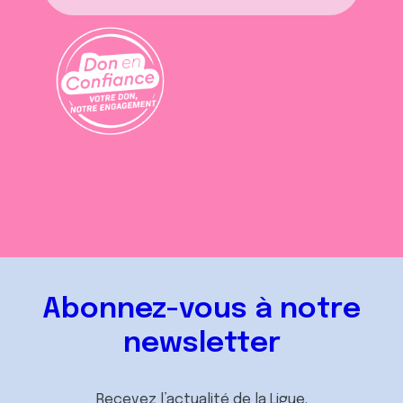
Abonnez-vous à notre
newsletter
Recevez l’actualité de la Ligue.