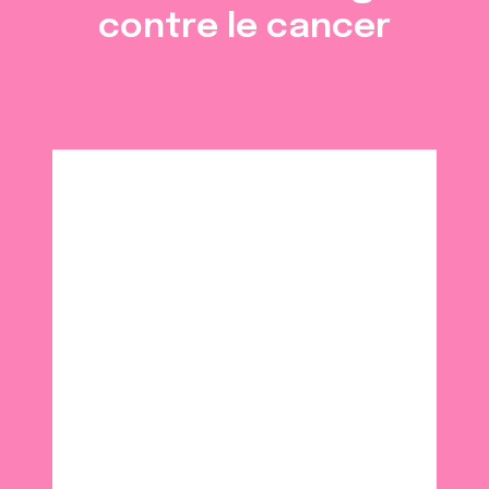
contre le cancer