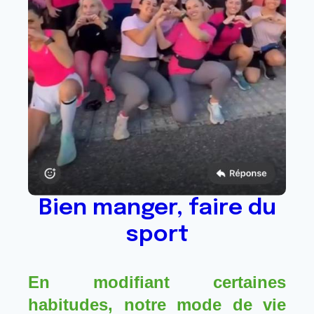
Bien manger, faire du
sport
En modifiant certaines 
habitudes, notre mode de vie 