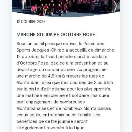
12 OCTOBRE 2025
MARCHE SOLIDAIRE OCTOBRE ROSE
Sous un soleil presque estival, le Palais des
Sports Jacques-Chirac a accueilli, ce dimanche
12 octobre, la traditionnelle marche solidaire
d’Octobre Rose, dédiée à la prévention et au
dépistage du cancer du sein. Au programme :
une marche de 4,5 km à travers les rues de
Montauban, ainsi que des courses de 2 ou 5 km
sur la piste d’athlétisme pour les plus sportifs.
Une matinée ensoleillée et solidaire, marquée
par l’engagement de nombreuses
Montalbanaises et de nombreux Montalbanais,
venus seuls, entre amis ou en famille. Les
bénéfices de cette journée seront
intégralement reversés à la Ligue...