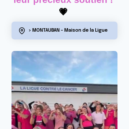
💗
> MONTAUBAN - Maison de la Ligue