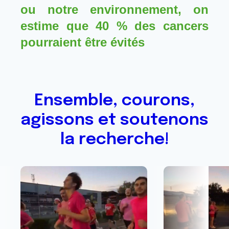
ou notre environnement, on 
estime que 40 % des cancers 
pourraient être évités
Ensemble, courons,
agissons et soutenons
la recherche!