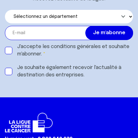
J'accepte les
conditions générales
et souhaite
m'abonner.
Je souhaite également recevoir l'actualité à
destination des entreprises.