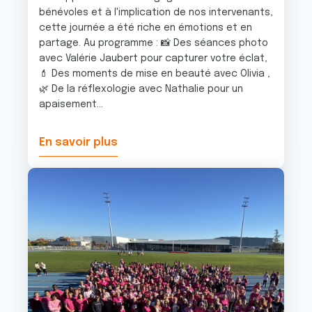
bénévoles et à l'implication de nos intervenants,
cette journée a été riche en émotions et en
partage. Au programme : 📸 Des séances photo
avec Valérie Jaubert pour capturer votre éclat,
💄 Des moments de mise en beauté avec Olivia ,
🌿 De la réflexologie avec Nathalie pour un
apaisement...
En savoir plus
Image