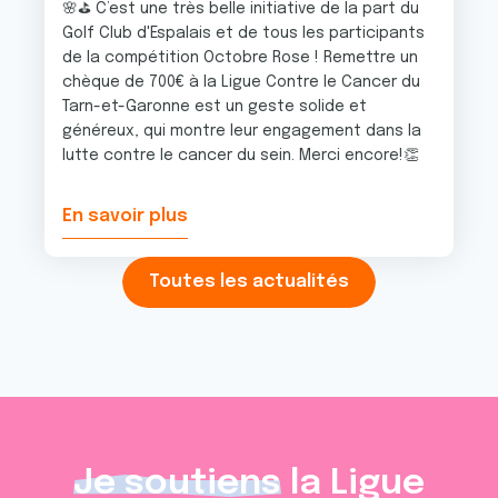
🌸⛳️ C’est une très belle initiative de la part du
Golf Club d'Espalais et de tous les participants
de la compétition Octobre Rose ! Remettre un
chèque de 700€ à la Ligue Contre le Cancer du
Tarn-et-Garonne est un geste solide et
généreux, qui montre leur engagement dans la
lutte contre le cancer du sein. Merci encore!👏
En savoir plus
Toutes les actualités
Je soutiens
la Ligue