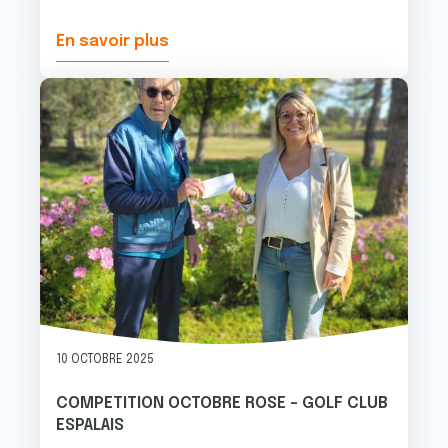
En savoir plus
Image
10 OCTOBRE 2025
COMPETITION OCTOBRE ROSE - GOLF CLUB
ESPALAIS