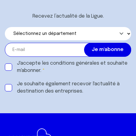
Recevez l’actualité de la Ligue.
J'accepte les
conditions générales
et souhaite
m'abonner.
Je souhaite également recevoir l'actualité à
destination des entreprises.