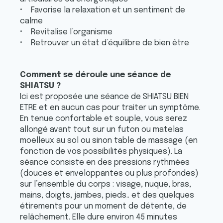
• Favorise la relaxation et un sentiment de
calme
• Revitalise l’organisme
• Retrouver un état d’équilibre de bien être
Comment se déroule une séance de
SHIATSU ?
Ici est proposée une séance de SHIATSU BIEN
ETRE et en aucun cas pour traiter un symptôme.
En tenue confortable et souple, vous serez
allongé avant tout sur un futon ou matelas
moelleux au sol ou sinon table de massage (en
fonction de vos possibilités physiques). La
séance consiste en des pressions rythmées
(douces et enveloppantes ou plus profondes)
sur l’ensemble du corps : visage, nuque, bras,
mains, doigts, jambes, pieds.. et des quelques
étirements pour un moment de détente, de
relâchement. Elle dure environ 45 minutes