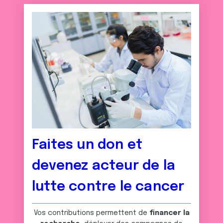
Faites un don et
devenez acteur de la
lutte contre le cancer
Vos contributions permettent de
financer la