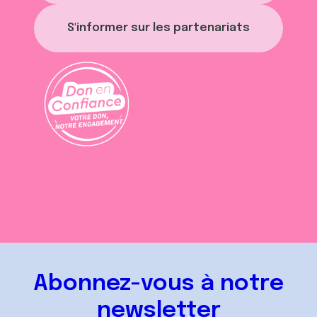
S'informer sur les partenariats
Abonnez-vous à notre
newsletter