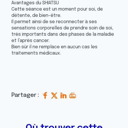
Avantages du SHIATSU
Cette séance est un moment pour soi, de
détente, de bien-être.
Il permet ainsi de se reconnecter à ses
sensations corporelles de prendre soin de soi,
très importants dans des phases de la maladie
et l’après cancer.
Bien sûr il ne remplace en aucun cas les
traitements médicaux.
Partager :