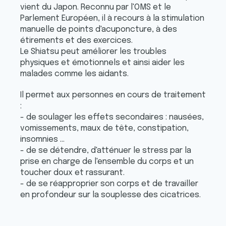
vient du Japon. Reconnu par l'OMS et le
Parlement Européen, il à recours à la stimulation
manuelle de points d'acuponcture, à des
étirements et des exercices.
Le Shiatsu peut améliorer les troubles
physiques et émotionnels et ainsi aider les
malades comme les aidants.
Il permet aux personnes en cours de traitement
:
- de soulager les effets secondaires : nausées,
vomissements, maux de tête, constipation,
insomnies ...
- de se détendre, d'atténuer le stress par la
prise en charge de l'ensemble du corps et un
toucher doux et rassurant.
- de se réapproprier son corps et de travailler
en profondeur sur la souplesse des cicatrices.