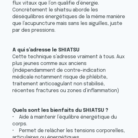
flux vitaux que l’on qualifie d’énergie.
Concrètement le shiatsu aborde les
déséquilibres énergétiques de la même manière
que l’acupuncture mais sans les aiguilles, juste
par des pressions.
A qui s’adresse le SHIATSU
Cette technique s’adresse vraiment à tous. Aux
plus jeunes comme aux anciens
(indépendamment de contre-indication
médicale notamment risque de phlébite,
traitement anticoagulant non stabilisé,
récentes fractures ou zones d’inflammation)
Quels sont les bienfaits du SHIATSU ?
• Aide à maintenir l’équilibre énergétique du
corps.
• Permet de relâcher les tensions corporelles,
articulaires ou énergétiques