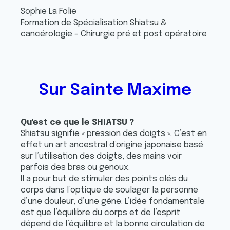
Sophie La Folie
Formation de Spécialisation Shiatsu &
cancérologie - Chirurgie pré et post opératoire
Sur Sainte Maxime
Qu'est ce que le SHIATSU ?
Shiatsu signifie « pression des doigts ». C’est en
effet un art ancestral d’origine japonaise basé
sur l’utilisation des doigts, des mains voir
parfois des bras ou genoux.
Il a pour but de stimuler des points clés du
corps dans l’optique de soulager la personne
d’une douleur, d’une gêne. L’idée fondamentale
est que l’équilibre du corps et de l’esprit
dépend de l’équilibre et la bonne circulation de