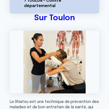
> TOULON - Comité
départemental
Sur Toulon
Le Shiatsu est une technique de prévention des
maladies et de bon entretien de la santé, qui