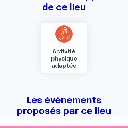
de ce lieu
Activité
physique
adaptée
Les événements
proposés par ce lieu