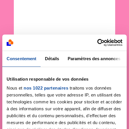
Consentement
Détails
Paramètres des annonces
Utilisation responsable de vos données
Nous et
nos 1022 partenaires
traitons vos données
personnelles, telles que votre adresse IP, en utilisant des
technologies comme les cookies pour stocker et accéder
à des informations sur votre appareil, afin de diffuser des
publicités et du contenu personnalisés, d'effectuer des
mesures de performance des publicités et du contenu,