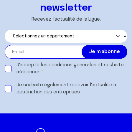
newsletter
Recevez l’actualité de la Ligue.
J'accepte les
conditions générales
et souhaite
m'abonner.
Je souhaite également recevoir l'actualité à
destination des entreprises.