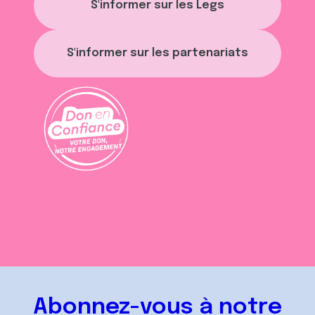
S'informer sur les Legs
S'informer sur les partenariats
Abonnez-vous à notre