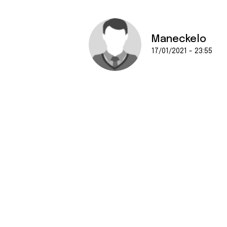
Maneckelo
17/01/2021 - 23:55