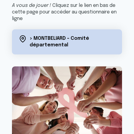
A vous de jouer !
Cliquez sur le lien en bas de
cette page pour accéder au questionnaire en
ligne
> MONTBELIARD - Comité
départemental