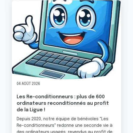
Image
04 AOÛT 2026
Les Re-conditionneurs : plus de 600
ordinateurs reconditionnés au profit
de la Ligue !
Depuis 2020, notre équipe de bénévoles "Les
Re-conditionneurs" redonne une seconde vie à
des ordinateurs usagés, revendus au profit de