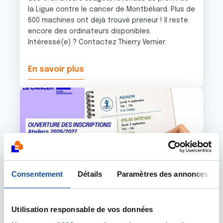
la Ligue contre le cancer de Montbéliard. Plus de
600 machines ont déjà trouvé preneur ! Il reste
encore des ordinateurs disponibles.
Intéressé(e) ? Contactez Thierry Vernier.
En savoir plus
Image
Consentement
Détails
Paramètres des annonces
Utilisation responsable de vos données