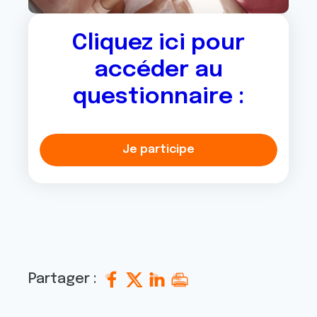
Cliquez ici pour
accéder au
questionnaire :
Je participe
Partager :