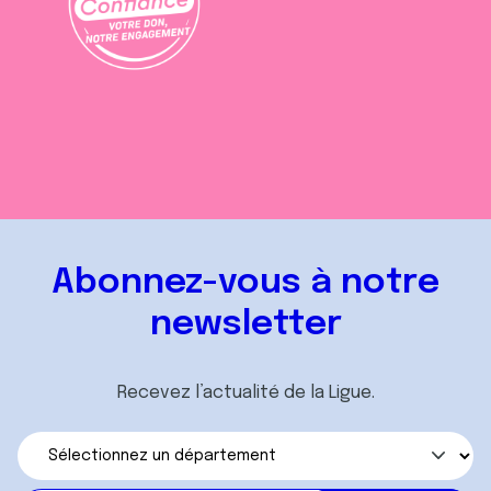
Abonnez-vous à notre
newsletter
Recevez l’actualité de la Ligue.