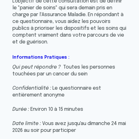
L'objectif de cette consultation est de définir
le "panier de soins" qui sera demain pris en
charge par l'Assurance Maladie. En répondant à
ce questionnaire, vous aidez les pouvoirs
publics à prioriser les dispositifs et les soins qui
comptent vraiment dans votre parcours de vie
et de guérison.
Informations Pratiques :
Qui peut répondre ?
Toutes les personnes
touchées par un cancer du sein
Confidentialité :
Le questionnaire est
entièrement anonyme
Durée :
Environ 10 à 15 minutes
Date limite :
Vous avez jusqu'au dimanche 24 mai
2026 au soir pour participer