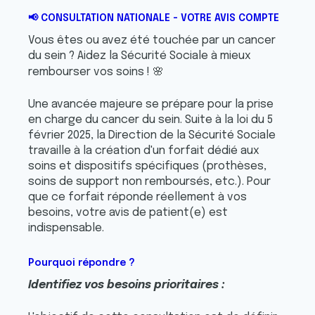
📢
CONSULTATION NATIONALE - VOTRE AVIS COMPTE
Vous êtes ou avez été touchée par un cancer
du sein ? Aidez la Sécurité Sociale à mieux
🌸
rembourser vos soins !
Une avancée majeure se prépare pour la prise
en charge du cancer du sein. Suite à la loi du 5
février 2025, la Direction de la Sécurité Sociale
travaille à la création d'un forfait dédié aux
soins et dispositifs spécifiques (prothèses,
soins de support non remboursés, etc.). Pour
que ce forfait réponde réellement à vos
besoins, votre avis de patient(e) est
indispensable.
Pourquoi répondre ?
Identifiez vos besoins prioritaires :