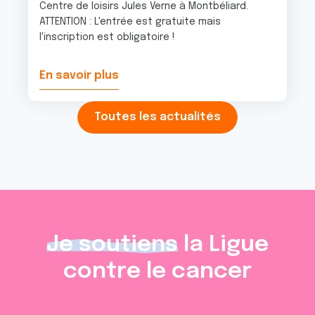
Centre de loisirs Jules Verne à Montbéliard.
ATTENTION : L'entrée est gratuite mais
l'inscription est obligatoire !
En savoir plus
Toutes les actualités
Je soutiens
la Ligue
contre le cancer