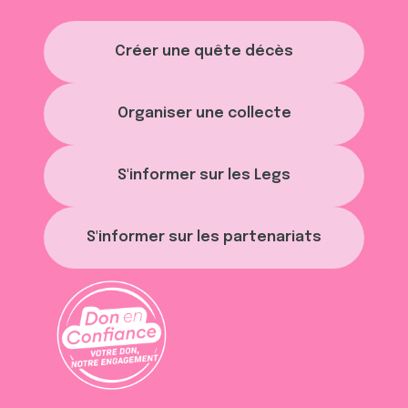
Créer une quête décès
Organiser une collecte
S'informer sur les Legs
S'informer sur les partenariats