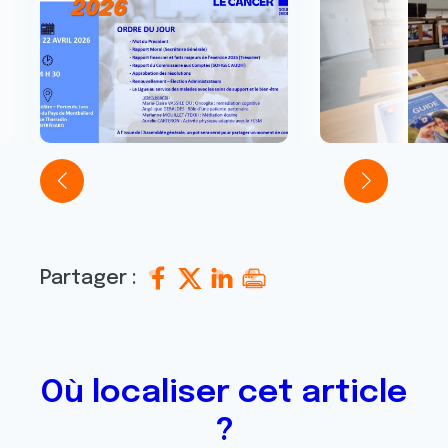
Partager :
Où localiser cet article
?