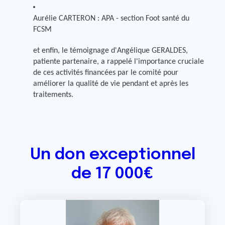
Aurélie CARTERON : APA - section Foot santé du
FCSM
et enfin, le témoignage d'Angélique GERALDES,
patiente partenaire, a rappelé l'importance cruciale
de ces activités financées par le comité pour
améliorer la qualité de vie pendant et après les
traitements.
Un don exceptionnel
de 17 000€