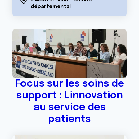
départemental
Focus sur les soins de
support : L'innovation
au service des
patients