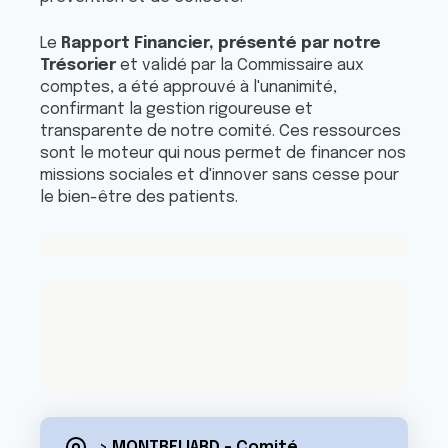
Le
Rapport Financier, présenté par notre
Trésorier
et validé par la Commissaire aux
comptes, a été approuvé à l'unanimité,
confirmant la gestion rigoureuse et
transparente de notre comité. Ces ressources
sont le moteur qui nous permet de financer nos
missions sociales et d'innover sans cesse pour
le bien-être des patients.
> MONTBELIARD - Comité