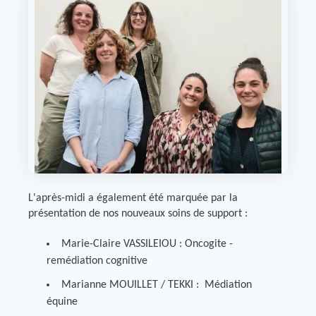
L'après-midi a également été marquée par la
présentation de nos nouveaux soins de support :
Marie-Claire VASSILEIOU : Oncogite -
remédiation cognitive
Marianne MOUILLET / TEKKI : Médiation
équine