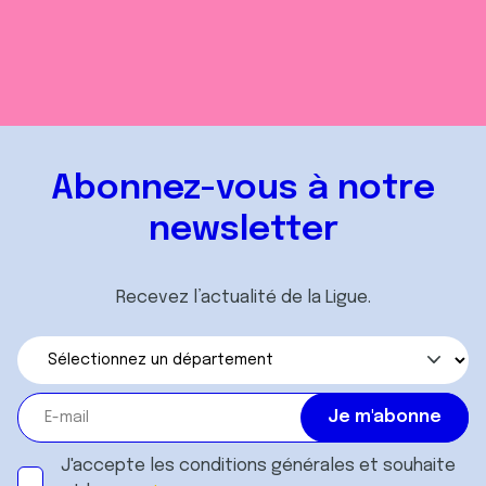
Abonnez-vous à notre
newsletter
Recevez l’actualité de la Ligue.
J'accepte les
conditions générales
et souhaite