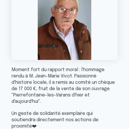
Moment fort du rapport moral : l'hommage
rendu à M. Jean-Marie Vivot. Passionné
d'histoire locale, il a remis au comité un chèque
de 17 000 €, fruit de la vente de son ouvrage
"Pierrefontaine-les-Varans d'hier et
d'aujourd'hui".
Un geste de solidarité exemplaire qui
soutiendra directement nos actions de
❤️
proximité