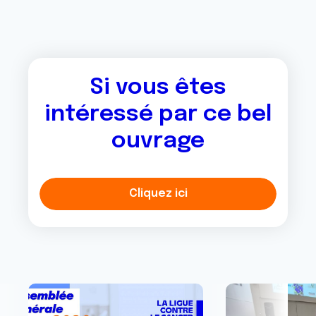
Si vous êtes
intéressé par ce bel
ouvrage
Cliquez ici