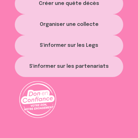
Créer une quête décès
Organiser une collecte
S'informer sur les Legs
S'informer sur les partenariats