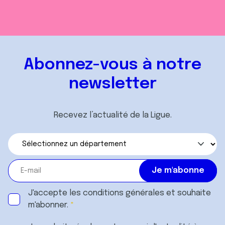
Abonnez-vous à notre
newsletter
Recevez l’actualité de la Ligue.
J'accepte les
conditions générales
et souhaite
m'abonner.