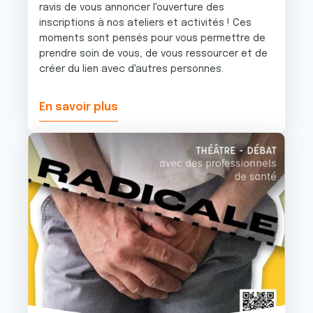
ravis de vous annoncer l'ouverture des
inscriptions à nos ateliers et activités ! Ces
moments sont pensés pour vous permettre de
prendre soin de vous, de vous ressourcer et de
créer du lien avec d'autres personnes.
En savoir plus
Image