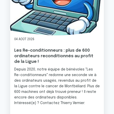
04 AOÛT 2026
Les Re-conditionneurs : plus de 600
ordinateurs reconditionnés au profit
de la Ligue !
Depuis 2020, notre équipe de bénévoles "Les
Re-conditionneurs" redonne une seconde vie à
des ordinateurs usagés, revendus au profit de
la Ligue contre le cancer de Montbéliard. Plus de
600 machines ont déjà trouvé preneur ! Il reste
encore des ordinateurs disponibles.
Intéressé(e) ? Contactez Thierry Vernier.