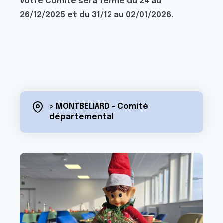
Votre Comité sera fermé du 24 au
26/12/2025 et du 31/12 au 02/01/2026.
> MONTBELIARD - Comité
départemental