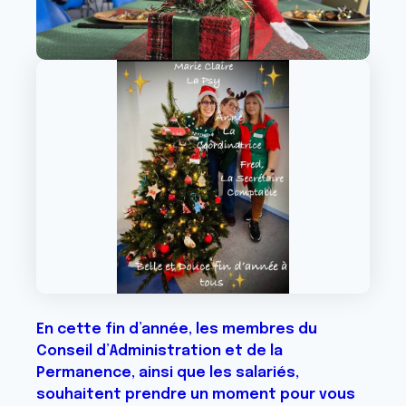
En cette fin d’année, les membres du
Conseil d’Administration et de la
Permanence, ainsi que les salariés,
souhaitent prendre un moment pour vous