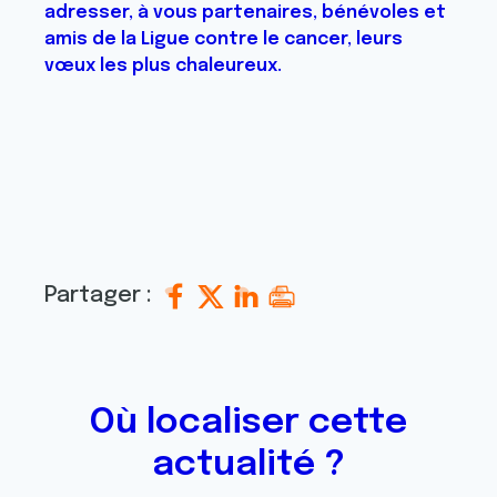
adresser, à vous partenaires, bénévoles et
amis de la Ligue contre le cancer, leurs
vœux les plus chaleureux.
Partager :
Où localiser cette
actualité ?