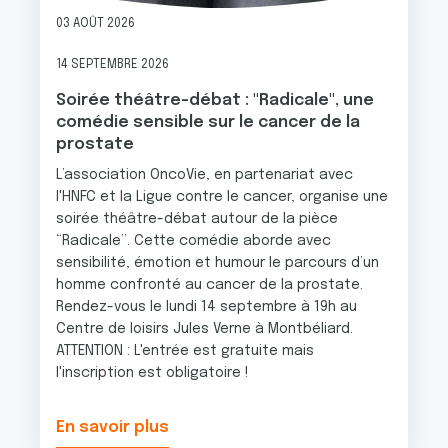
03 AOÛT 2026
14 SEPTEMBRE 2026
Soirée théâtre-débat : "Radicale", une
comédie sensible sur le cancer de la
prostate
L’association OncoVie, en partenariat avec
l'HNFC et la Ligue contre le cancer, organise une
soirée théâtre-débat autour de la pièce
“Radicale”. Cette comédie aborde avec
sensibilité, émotion et humour le parcours d’un
homme confronté au cancer de la prostate.
Rendez-vous le lundi 14 septembre à 19h au
Centre de loisirs Jules Verne à Montbéliard.
ATTENTION : L'entrée est gratuite mais
l'inscription est obligatoire !
En savoir plus