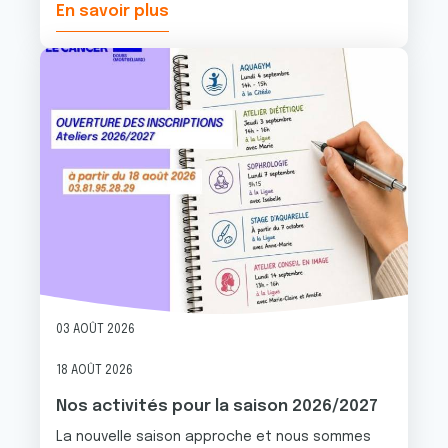
En savoir plus
Image
03 AOÛT 2026
18 AOÛT 2026
Nos activités pour la saison 2026/2027
La nouvelle saison approche et nous sommes