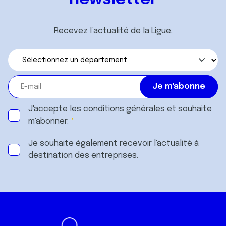
Recevez l’actualité de la Ligue.
J'accepte les
conditions générales
et souhaite
m'abonner.
Je souhaite également recevoir l'actualité à
destination des entreprises.