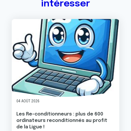
intéresser
Image
04 AOÛT 2026
Les Re-conditionneurs : plus de 600
ordinateurs reconditionnés au profit
de la Ligue !