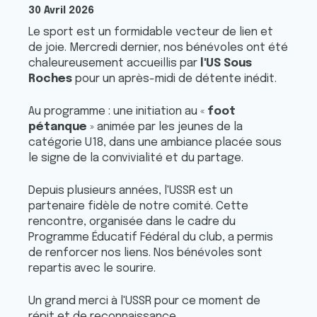
30 Avril 2026
Le sport est un formidable vecteur de lien et
de joie. Mercredi dernier, nos bénévoles ont été
chaleureusement accueillis par
l'US Sous
Roches
pour un après-midi de détente inédit.
Au programme : une initiation au «
foot
pétanque
» animée par les jeunes de la
catégorie U18, dans une ambiance placée sous
le signe de la convivialité et du partage.
Depuis plusieurs années, l'USSR est un
partenaire fidèle de notre comité. Cette
rencontre, organisée dans le cadre du
Programme Éducatif Fédéral du club, a permis
de renforcer nos liens. Nos bénévoles sont
repartis avec le sourire.
Un grand merci à l'USSR pour ce moment de
répit et de reconnaissance.