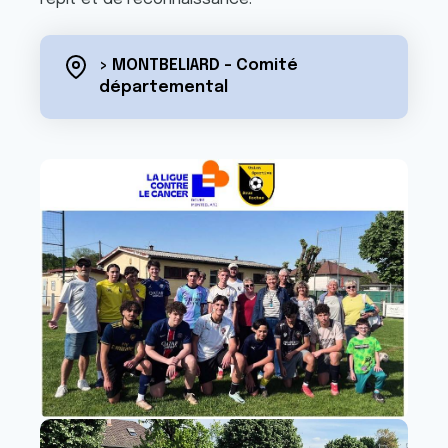
> MONTBELIARD - Comité
départemental