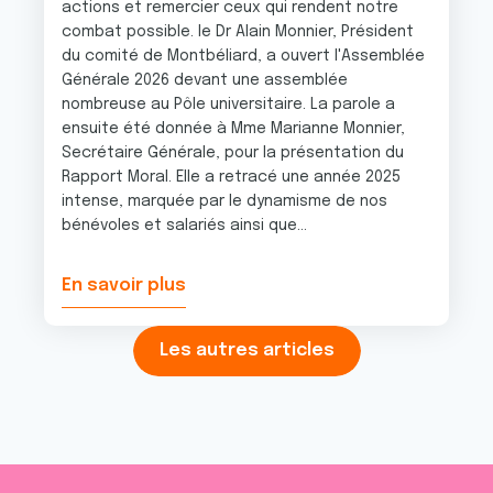
services.
actions et remercier ceux qui rendent notre
combat possible. le Dr Alain Monnier, Président
du comité de Montbéliard, a ouvert l'Assemblée
Générale 2026 devant une assemblée
nombreuse au Pôle universitaire. La parole a
ensuite été donnée à Mme Marianne Monnier,
Secrétaire Générale, pour la présentation du
Rapport Moral. Elle a retracé une année 2025
intense, marquée par le dynamisme de nos
bénévoles et salariés ainsi que...
En savoir plus
Les autres articles