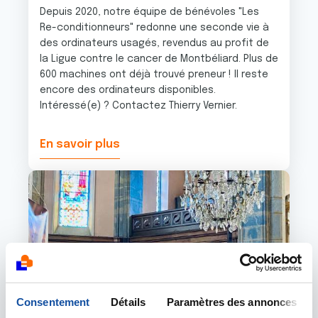
Depuis 2020, notre équipe de bénévoles "Les
Re-conditionneurs" redonne une seconde vie à
des ordinateurs usagés, revendus au profit de
la Ligue contre le cancer de Montbéliard. Plus de
600 machines ont déjà trouvé preneur ! Il reste
encore des ordinateurs disponibles.
Intéressé(e) ? Contactez Thierry Vernier.
En savoir plus
Image
Consentement
Détails
Paramètres des annonces