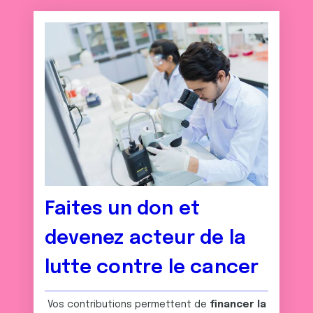
Faites un don et
devenez acteur de la
lutte contre le cancer
Vos contributions permettent de
financer la