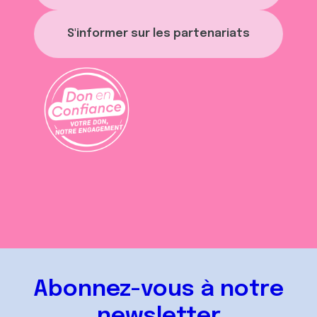
S'informer sur les partenariats
Abonnez-vous à notre
newsletter