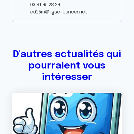
03 81 95 28 29
cd25m@ligue-cancer.net
D'autres actualités qui
pourraient vous
intéresser
Image