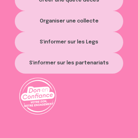
Créer une quête décès
Organiser une collecte
S'informer sur les Legs
S'informer sur les partenariats