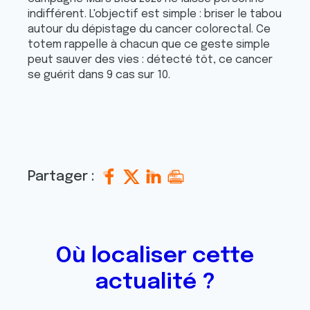
indifférent. L'objectif est simple : briser le tabou
autour du dépistage du cancer colorectal. Ce
totem rappelle à chacun que ce geste simple
peut sauver des vies : détecté tôt, ce cancer
se guérit dans 9 cas sur 10.
Partager :
Où localiser cette
actualité ?