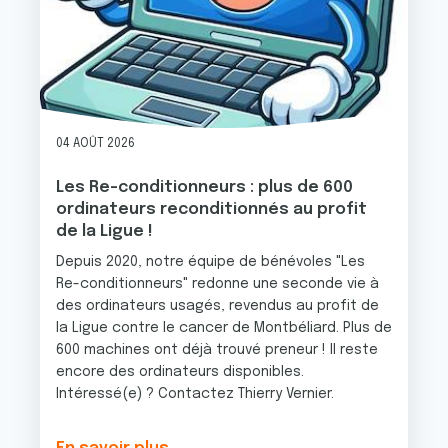
04 AOÛT 2026
Les Re-conditionneurs : plus de 600
ordinateurs reconditionnés au profit
de la Ligue !
Depuis 2020, notre équipe de bénévoles "Les
Re-conditionneurs" redonne une seconde vie à
des ordinateurs usagés, revendus au profit de
la Ligue contre le cancer de Montbéliard. Plus de
600 machines ont déjà trouvé preneur ! Il reste
encore des ordinateurs disponibles.
Intéressé(e) ? Contactez Thierry Vernier.