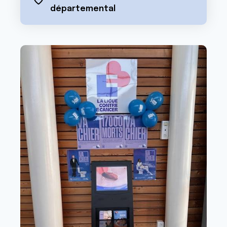
départemental