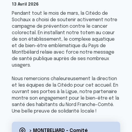
13 Avril 2026
Pendant tout le mois de mars, la Citédo de
Sochaux a choisi de soutenir activement notre
campagne de prévention contre le cancer
colorectal. En installant notre totem au cœur
de son établissement, le complexe aquatique
et de bien-être emblématique du Pays de
Montbéliard relaie avec force notre message
de santé publique auprès de ses nombreux
usagers.
Nous remercions chaleureusement la direction
et les équipes de la Citédo pour cet accueil. En
ouvrant ses portes à la Ligue, notre partenaire
montre son engagement pour le bien-être et la
santé des habitants du Nord Franche-Comté.
Une belle preuve de solidarité locale !
> MONTBELIARD - Comité