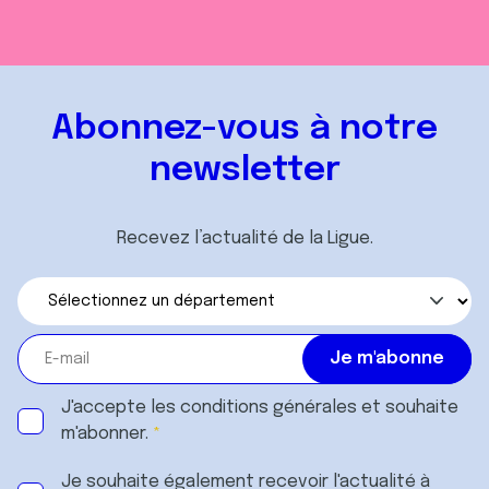
Abonnez-vous à notre
newsletter
Recevez l’actualité de la Ligue.
J'accepte les
conditions générales
et souhaite
m'abonner.
Je souhaite également recevoir l'actualité à