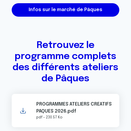
Infos sur le marché de Pâques
Retrouvez le
programme complets
des différents ateliers
de Pâques
PROGRAMMES ATELIERS CREATIFS
PAQUES 2026.pdf
pdf - 230.57 Ko