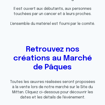
Il est ouvert aux débutants, aux personnes
touchées par un cancer et à leurs proches.
L'ensemble du matériel est fourni par le comité.
Retrouvez nos
créations au Marché
de Pâques
Toutes les œuvres réalisées seront proposées
à la vente lors de notre marché sur le Site du
Mittan. Cliquez ci-dessous pour découvrir les
dates et les détails de l'événement.