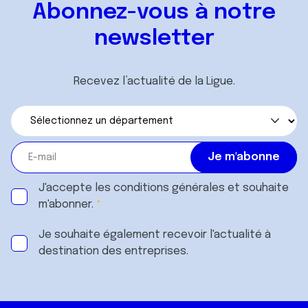
Abonnez-vous à notre
newsletter
Recevez l’actualité de la Ligue.
J'accepte les
conditions générales
et souhaite
m'abonner.
Je souhaite également recevoir l'actualité à
destination des entreprises.