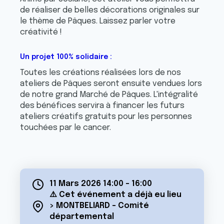
de réaliser de belles décorations originales sur
le thème de Pâques. Laissez parler votre
créativité !
Un projet 100% solidaire :
Toutes les créations réalisées lors de nos
ateliers de Pâques seront ensuite vendues lors
de notre grand Marché de Pâques. L'intégralité
des bénéfices servira à financer les futurs
ateliers créatifs gratuits pour les personnes
touchées par le cancer.
11 Mars 2026 14:00
-
16:00
⚠️ Cet événement a déjà eu lieu
> MONTBELIARD - Comité
départemental