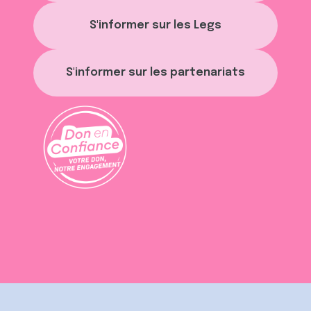
S'informer sur les Legs
S'informer sur les partenariats