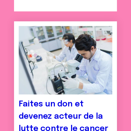
Faites un don et
devenez acteur de la
lutte contre le cancer