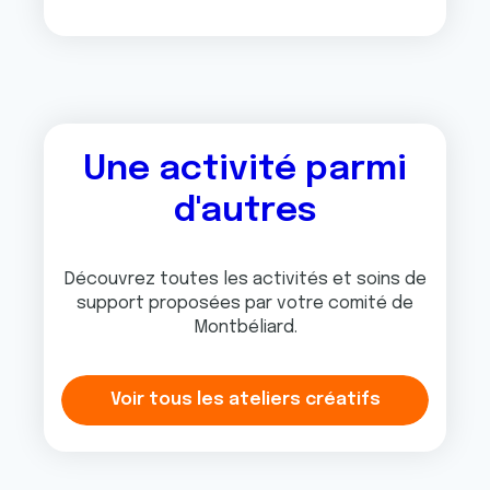
Une activité parmi
d'autres
Découvrez toutes les activités et soins de
support proposées par votre comité de
Montbéliard.
Voir tous les ateliers créatifs