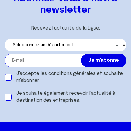
newsletter
Recevez l’actualité de la Ligue.
J'accepte les
conditions générales
et souhaite
m'abonner.
Je souhaite également recevoir l'actualité à
destination des entreprises.