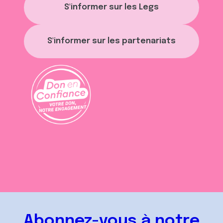
S'informer sur les Legs
S'informer sur les partenariats
Abonnez-vous à notre