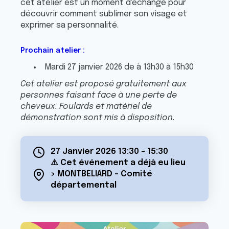
cet atelier est un moment d'échange pour
découvrir comment sublimer son visage et
exprimer sa personnalité.
Prochain atelier :
Mardi 27 janvier 2026 de à 13h30 à 15h30
Cet atelier est proposé gratuitement aux
personnes faisant face à une perte de
cheveux. Foulards et matériel de
démonstration sont mis à disposition.
27 Janvier 2026 13:30
-
15:30
⚠️ Cet événement a déjà eu lieu
> MONTBELIARD - Comité
départemental