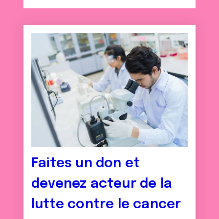
ou qu'ils ont collectées lors de votre utilisation de leurs
services.
Faites un don et
devenez acteur de la
lutte contre le cancer