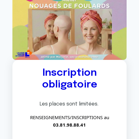
Inscription
obligatoire
Les places sont limitées.
RENSEIGNEMENTS/INSCRIPTIONS au
03.81.98.88.41